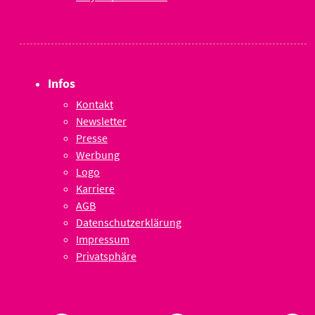
Infos
Kontakt
Newsletter
Presse
Werbung
Logo
Karriere
AGB
Datenschutzerklärung
Impressum
Privatsphäre