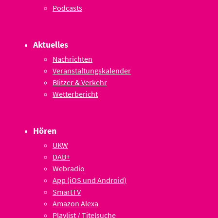
Podcasts
Aktuelles
Nachrichten
Veranstaltungskalender
Blitzer & Verkehr
Wetterbericht
Hören
UKW
DAB+
Webradio
App (iOS und Android)
SmartTV
Amazon Alexa
Playlist / Titelsuche