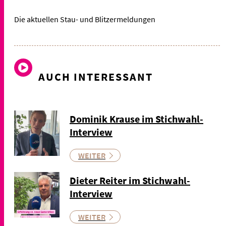
Die aktuellen Stau- und Blitzermeldungen
AUCH INTERESSANT
Dominik Krause im Stichwahl-
Interview
WEITER
Dieter Reiter im Stichwahl-
Interview
WEITER