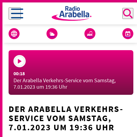
00:18
Der Arabella Verkehrs-Service vom Samstag,
7.01.2023 um 19:36 Uhr
DER ARABELLA VERKEHRS-
SERVICE VOM SAMSTAG,
7.01.2023 UM 19:36 UHR