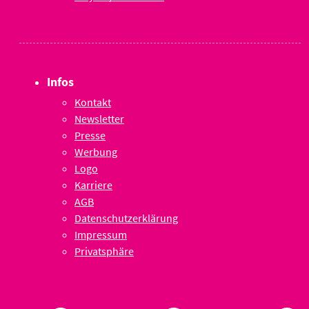
Infos
Kontakt
Newsletter
Presse
Werbung
Logo
Karriere
AGB
Datenschutzerklärung
Impressum
Privatsphäre