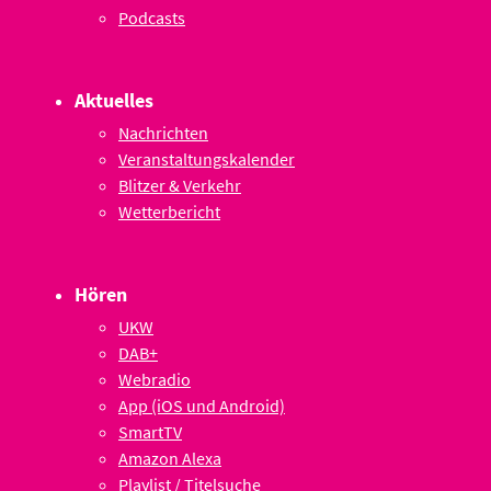
Podcasts
Aktuelles
Nachrichten
Veranstaltungskalender
Blitzer & Verkehr
Wetterbericht
Hören
UKW
DAB+
Webradio
App (iOS und Android)
SmartTV
Amazon Alexa
Playlist / Titelsuche