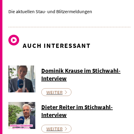
Die aktuellen Stau- und Blitzermeldungen
AUCH INTERESSANT
Dominik Krause im Stichwahl-
Interview
WEITER
Dieter Reiter im Stichwahl-
Interview
WEITER