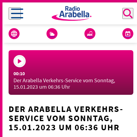
00:10
Der Arabella Verkehrs-Service vom Sonntag,
15.01.2023 um 06:36 Uhr
DER ARABELLA VERKEHRS-
SERVICE VOM SONNTAG,
15.01.2023 UM 06:36 UHR