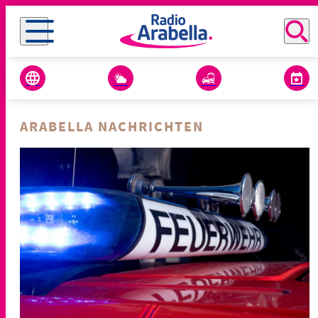
ARABELLA NACHRICHTEN