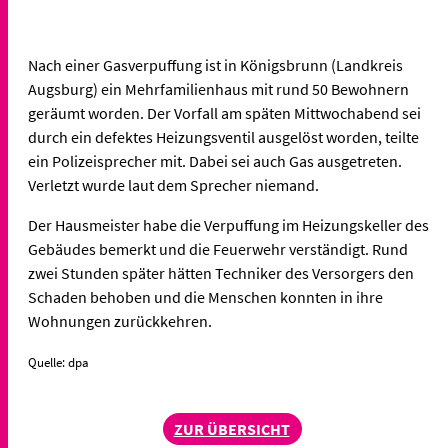
Nach einer Gasverpuffung ist in Königsbrunn (Landkreis
Augsburg) ein Mehrfamilienhaus mit rund 50 Bewohnern
geräumt worden. Der Vorfall am späten Mittwochabend sei
durch ein defektes Heizungsventil ausgelöst worden, teilte
ein Polizeisprecher mit. Dabei sei auch Gas ausgetreten.
Verletzt wurde laut dem Sprecher niemand.
Der Hausmeister habe die Verpuffung im Heizungskeller des
Gebäudes bemerkt und die Feuerwehr verständigt. Rund
zwei Stunden später hätten Techniker des Versorgers den
Schaden behoben und die Menschen konnten in ihre
Wohnungen zurückkehren.
Quelle: dpa
ZUR ÜBERSICHT