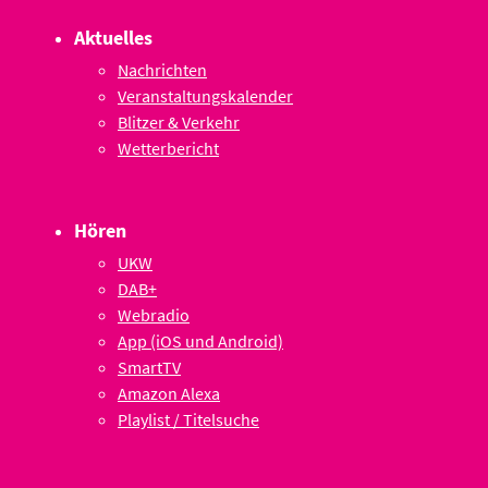
Aktuelles
Nachrichten
Veranstaltungskalender
Blitzer & Verkehr
Wetterbericht
Hören
UKW
DAB+
Webradio
App (iOS und Android)
SmartTV
Amazon Alexa
Playlist / Titelsuche