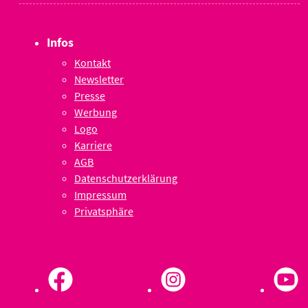
Infos
Kontakt
Newsletter
Presse
Werbung
Logo
Karriere
AGB
Datenschutzerklärung
Impressum
Privatsphäre