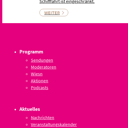
Schifffahrt ist eingeschränkt.
WEITER
Programm
Sendungen
Moderatoren
Wiesn
Aktionen
Podcasts
Aktuelles
Nachrichten
Veranstaltungskalender