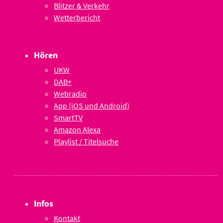
Blitzer & Verkehr
Wetterbericht
Hören
UKW
DAB+
Webradio
App (iOS und Android)
SmartTV
Amazon Alexa
Playlist / Titelsuche
Infos
Kontakt