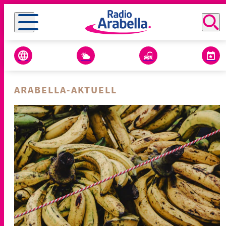
ARABELLA-AKTUELL