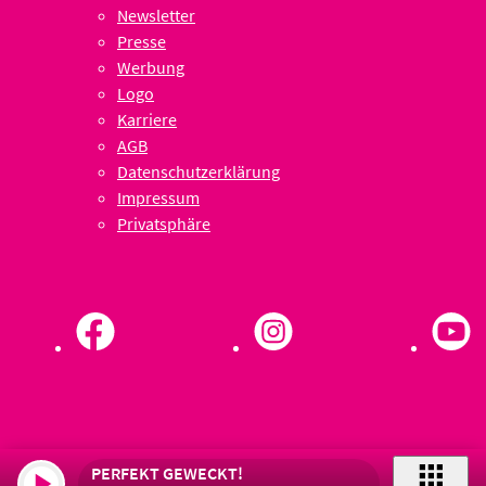
Newsletter
Presse
Werbung
Logo
Karriere
AGB
Datenschutzerklärung
Impressum
Privatsphäre
PERFEKT GEWECKT!