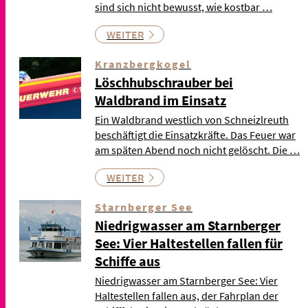
sind sich nicht bewusst, wie kostbar …
WEITER
Kranzbergkogel
Löschhubschrauber bei
Waldbrand im Einsatz
Ein Waldbrand westlich von Schneizlreuth
beschäftigt die Einsatzkräfte. Das Feuer war
am späten Abend noch nicht gelöscht. Die …
WEITER
Starnberger See
Niedrigwasser am Starnberger
See: Vier Haltestellen fallen für
Schiffe aus
Niedrigwasser am Starnberger See: Vier
Haltestellen fallen aus, der Fahrplan der