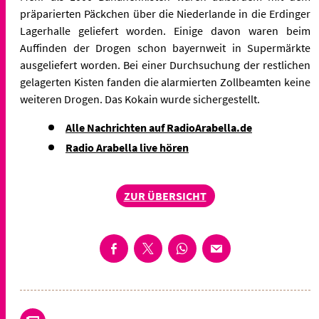
präparierten Päckchen über die Niederlande in die Erdinger
Lagerhalle geliefert worden. Einige davon waren beim
Auffinden der Drogen schon bayernweit in Supermärkte
ausgeliefert worden.
Bei einer Durchsuchung der restlichen
gelagerten Kisten fanden die alarmierten Zollbeamten keine
weiteren Drogen. Das Kokain wurde sichergestellt.
Alle Nachrichten auf RadioArabella.de
Radio Arabella live hören
ZUR ÜBERSICHT