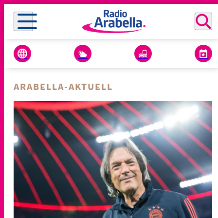
ARABELLA-AKTUELL