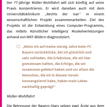
Der 77-jährige Müller-Wohlfahrt will sich künftig auf seine
Praxis konzentrieren. Er wird daneben auch mit dem
Universitätsklinikum „Rechts der Isar“ in einem
wissenschaftlichen Projekt zusammenarbeiten. Ziel des
Projekts ist die Entwicklung eines Computer-Programms,
das mittels Künstlicher Intelligenz Muskelverletzungen
anhand von MRT-Bildern diagnostiziert.
„Wenn ich auf meine vierzig Jahre beim FC
Bayern zurückblicke, bin ich glücklich und
sehr zufrieden. Die Erlebnisse, die wir hier
gemeinsam hatten, die Erfolge, die wir
zusammen gefeiert haben und vor allem die
Menschen, die ich in diesem Verein
kennengelernt habe, haben mein Leben
nachhaltig geprägt“
Müller-Wohlfahrt
Die Betreuung der Bayern-Stars setzen zwei Ärzte aus dem