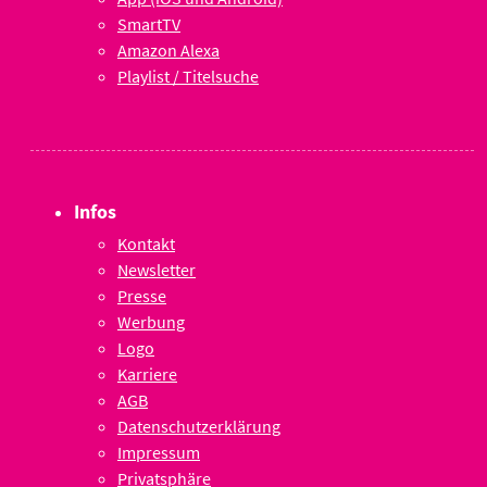
SmartTV
Amazon Alexa
Playlist / Titelsuche
Infos
Kontakt
Newsletter
Presse
Werbung
Logo
Karriere
AGB
Datenschutzerklärung
Impressum
Privatsphäre