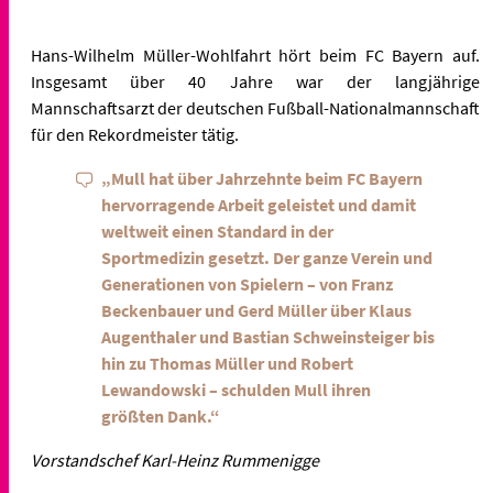
Hans-Wilhelm Müller-Wohlfahrt hört beim FC Bayern auf.
Insgesamt über 40 Jahre war der langjährige
Mannschaftsarzt der deutschen Fußball-Nationalmannschaft
für den Rekordmeister tätig.
„Mull hat über Jahrzehnte beim FC Bayern
hervorragende Arbeit geleistet und damit
weltweit einen Standard in der
Sportmedizin gesetzt. Der ganze Verein und
Generationen von Spielern – von Franz
Beckenbauer und Gerd Müller über Klaus
Augenthaler und Bastian Schweinsteiger bis
hin zu Thomas Müller und Robert
Lewandowski – schulden Mull ihren
größten Dank.“
Vorstandschef Karl-Heinz Rummenigge