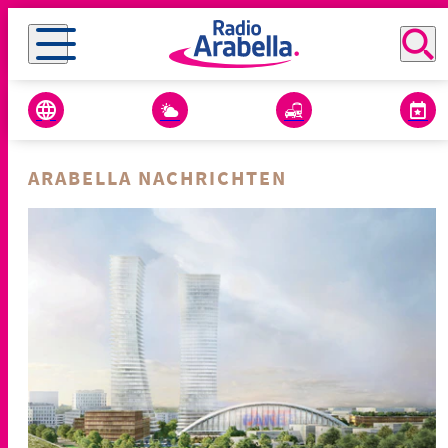
ARABELLA NACHRICHTEN