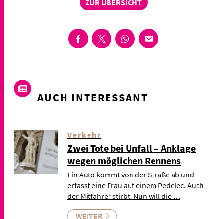
ZUR ÜBERSICHT
AUCH INTERESSANT
Verkehr
Zwei Tote bei Unfall – Anklage
wegen möglichen Rennens
Ein Auto kommt von der Straße ab und
erfasst eine Frau auf einem Pedelec. Auch
der Mitfahrer stirbt. Nun will die …
WEITER