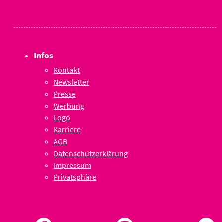
Infos
Kontakt
Newsletter
Presse
Werbung
Logo
Karriere
AGB
Datenschutzerklärung
Impressum
Privatsphäre