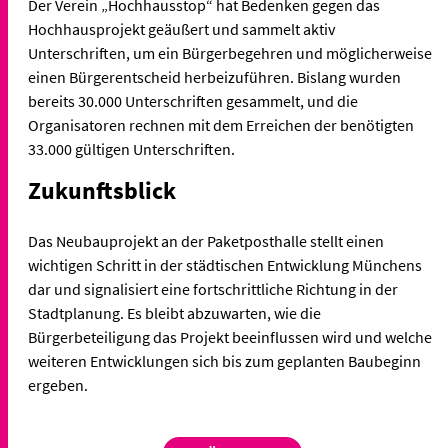
Der Verein „Hochhausstop“ hat Bedenken gegen das
Hochhausprojekt geäußert und sammelt aktiv
Unterschriften, um ein Bürgerbegehren und möglicherweise
einen Bürgerentscheid herbeizuführen. Bislang wurden
bereits 30.000 Unterschriften gesammelt, und die
Organisatoren rechnen mit dem Erreichen der benötigten
33.000 gültigen Unterschriften.
Zukunftsblick
Das Neubauprojekt an der Paketposthalle stellt einen
wichtigen Schritt in der städtischen Entwicklung Münchens
dar und signalisiert eine fortschrittliche Richtung in der
Stadtplanung. Es bleibt abzuwarten, wie die
Bürgerbeteiligung das Projekt beeinflussen wird und welche
weiteren Entwicklungen sich bis zum geplanten Baubeginn
ergeben.