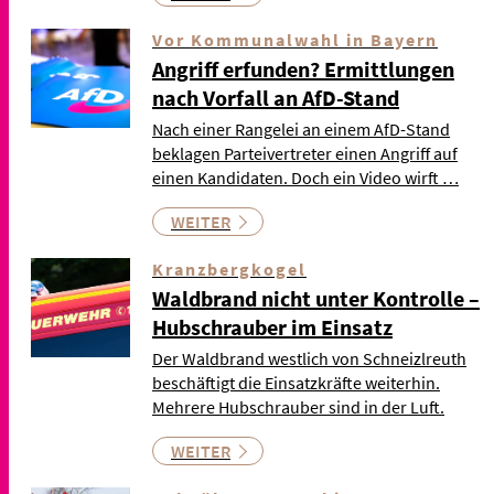
Vor Kommunalwahl in Bayern
Angriff erfunden? Ermittlungen
nach Vorfall an AfD-Stand
Nach einer Rangelei an einem AfD-Stand
beklagen Parteivertreter einen Angriff auf
einen Kandidaten. Doch ein Video wirft …
WEITER
Kranzbergkogel
Waldbrand nicht unter Kontrolle –
Hubschrauber im Einsatz
Der Waldbrand westlich von Schneizlreuth
beschäftigt die Einsatzkräfte weiterhin.
Mehrere Hubschrauber sind in der Luft.
WEITER