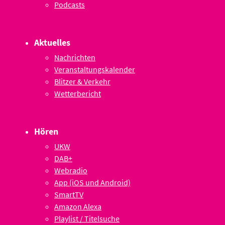
Podcasts
Aktuelles
Nachrichten
Veranstaltungskalender
Blitzer & Verkehr
Wetterbericht
Hören
UKW
DAB+
Webradio
App (iOS und Android)
SmartTV
Amazon Alexa
Playlist / Titelsuche