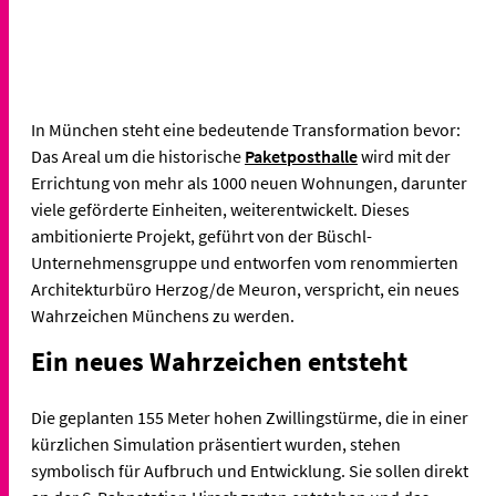
In München steht eine bedeutende Transformation bevor:
Das Areal um die historische
Paketposthalle
wird mit der
Errichtung von mehr als 1000 neuen Wohnungen, darunter
viele geförderte Einheiten, weiterentwickelt. Dieses
ambitionierte Projekt, geführt von der Büschl-
Unternehmensgruppe und entworfen vom renommierten
Architekturbüro Herzog/de Meuron, verspricht, ein neues
Wahrzeichen Münchens zu werden.
Ein neues Wahrzeichen entsteht
Die geplanten 155 Meter hohen Zwillingstürme, die in einer
kürzlichen Simulation präsentiert wurden, stehen
symbolisch für Aufbruch und Entwicklung. Sie sollen direkt