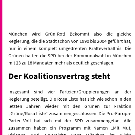
München wird Grün-Rot! Bekommt also die gleiche
Regierung, die die Stadt schon von 1990 bis 2004 geführt hat,
nur in einem komplett umgedrehten Kräfteverhältnis. Die
Grünen hatten die SPD bei der Kommunalwahl in München
mit 23 zu 18 Mandaten mehr als deutlich geschlagen.
Der Koalitionsvertrag steht
Insgesamt sind vier Parteien/Gruppierungen an der
Regierung beteiligt. Die Rosa Liste hat sich wie schon in den
letzten Jahren wieder mit den Grünen zur Fraktion
„Grüne/Rosa Liste“ zusammengeschlossen. Die Pro-Europa-
Partei Volt hat sich mit der SPD zusammengetan. Alle
zusammen haben ein Programm mit Namen
„Mit Mut,
Visionen und Zuversicht: Ganz München im Blick“