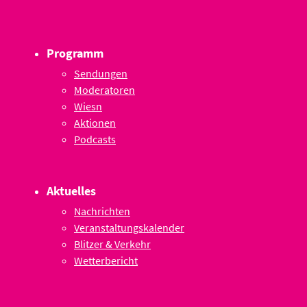
Programm
Sendungen
Moderatoren
Wiesn
Aktionen
Podcasts
Aktuelles
Nachrichten
Veranstaltungskalender
Blitzer & Verkehr
Wetterbericht