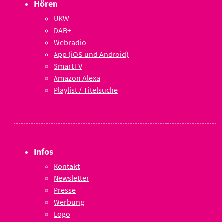
Hören
UKW
DAB+
Webradio
App (iOS und Android)
SmartTV
Amazon Alexa
Playlist / Titelsuche
Infos
Kontakt
Newsletter
Presse
Werbung
Logo