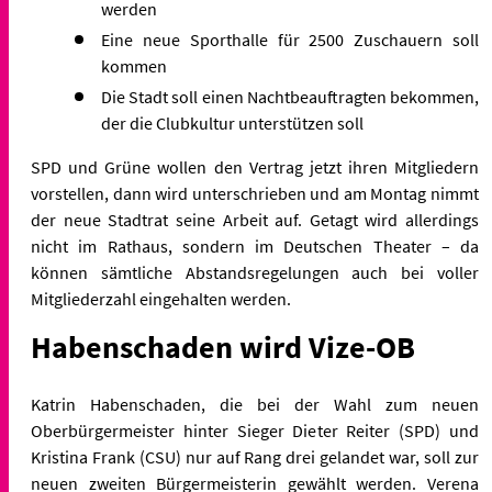
werden
Eine neue Sporthalle für 2500 Zuschauern soll
kommen
Die Stadt soll einen Nachtbeauftragten bekommen,
der die Clubkultur unterstützen soll
SPD und Grüne wollen den Vertrag jetzt ihren Mitgliedern
vorstellen, dann wird unterschrieben und am Montag nimmt
der neue Stadtrat seine Arbeit auf. Getagt wird allerdings
nicht im Rathaus, sondern im Deutschen Theater – da
können sämtliche Abstandsregelungen auch bei voller
Mitgliederzahl eingehalten werden.
Habenschaden wird Vize-OB
Katrin Habenschaden, die bei der Wahl zum neuen
Oberbürgermeister hinter Sieger Dieter Reiter (SPD) und
Kristina Frank (CSU) nur auf Rang drei gelandet war, soll zur
neuen zweiten Bürgermeisterin gewählt werden. Verena