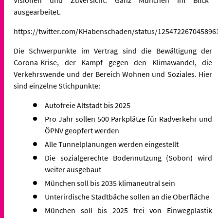
ausgearbeitet.
https://twitter.com/KHabenschaden/status/125472267045896
Die Schwerpunkte im Vertrag sind die
Bewältigung der
Corona-Krise, der Kampf gegen den Klimawandel, die
Verkehrswende und der Bereich Wohnen und Soziales. Hier
sind einzelne Stichpunkte:
Autofreie Altstadt bis 2025
Pro Jahr sollen 500 Parkplätze für Radverkehr und
ÖPNV geopfert werden
Alle Tunnelplanungen werden eingestellt
Die sozialgerechte Bodennutzung (Sobon) wird
weiter ausgebaut
München soll bis 2035 klimaneutral sein
Unterirdische Stadtbäche sollen an die Oberfläche
München soll bis 2025 frei von Einwegplastik