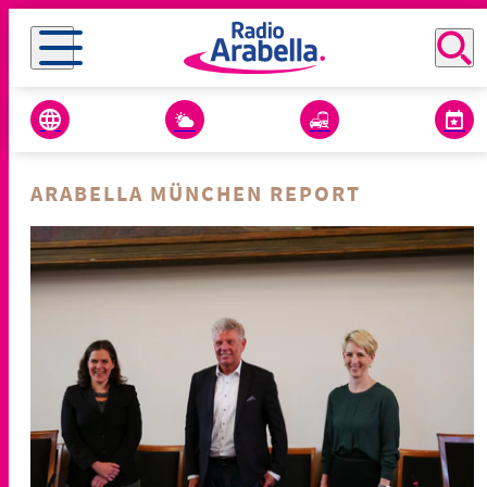
ARABELLA MÜNCHEN REPORT