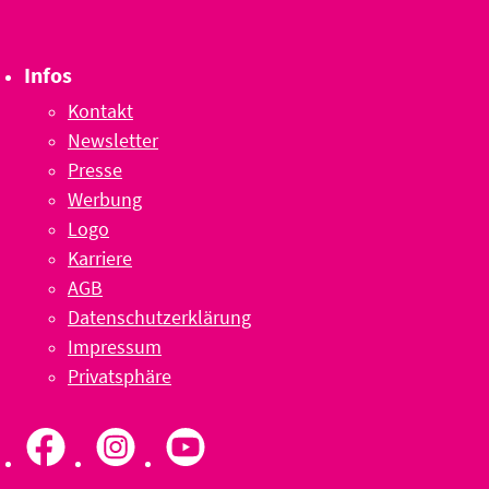
Infos
Kontakt
Newsletter
Presse
Werbung
Logo
Karriere
AGB
Datenschutzerklärung
Impressum
Privatsphäre