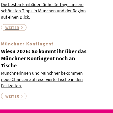
Die besten Freibäder für heiße Tage: unsere
schönsten Tipps in München und der Region
auf einen Blick.
WEITER
Münchner Kontingent
Wiesn 2026: So kommt ihr über das
Münchner Kontingent noch an
Tische
Münchnerinnen und Münchner bekommen
neue Chancen auf reservierte Tische in den
Festzelten.
WEITER