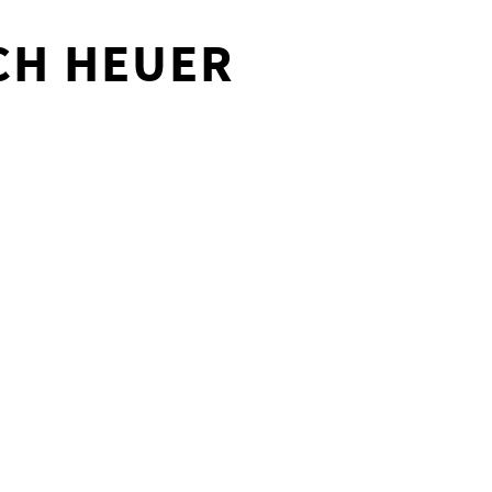
CH HEUER