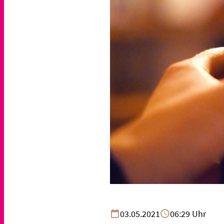
03.05.2021
06:29 Uhr