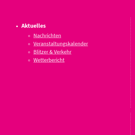
Aktuelles
Nachrichten
Veranstaltungskalender
Blitzer & Verkehr
Wetterbericht