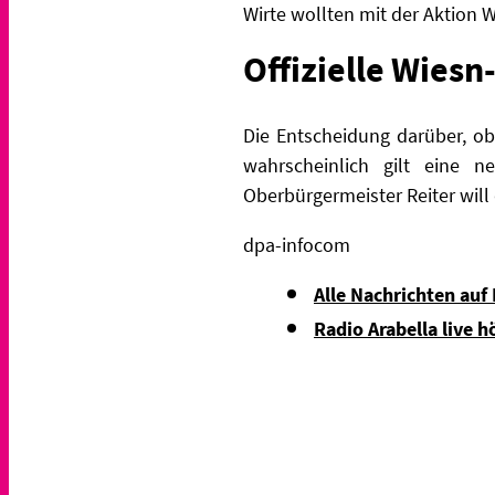
Wirte wollten mit der Aktion W
Offizielle Wiesn
Die Entscheidung darüber, ob
wahrscheinlich gilt eine n
Oberbürgermeister Reiter will 
dpa-infocom
Alle Nachrichten auf
Radio Arabella live h