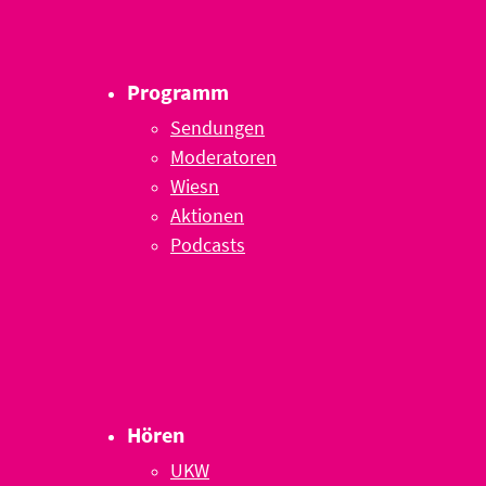
Programm
Sendungen
Moderatoren
Wiesn
Aktionen
Podcasts
Hören
UKW