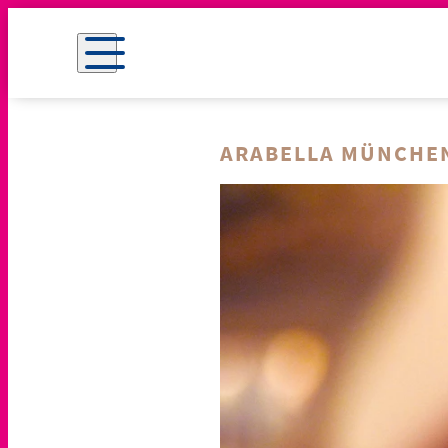
ARABELLA MÜNCHE