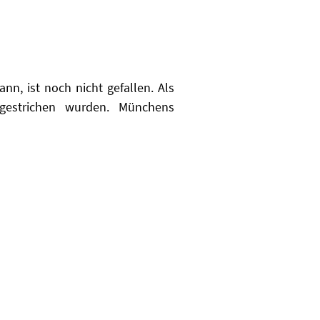
nn, ist noch nicht gefallen. Als
s gestrichen wurden. Münchens