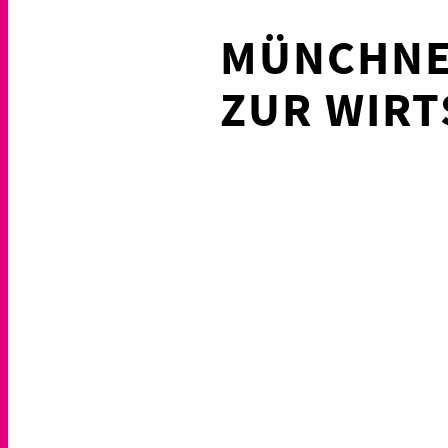
MÜNCHNE
ZUR WIR