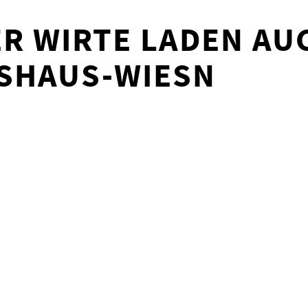
R WIRTE LADEN AU
TSHAUS-WIESN