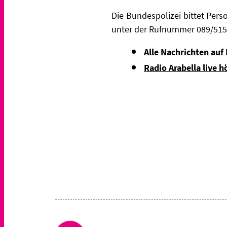
Die Bundespolizei bittet Per
unter der Rufnummer 089/515
Alle Nachrichten auf
Radio Arabella live h