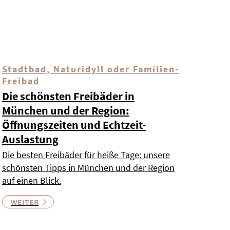
Stadtbad, Naturidyll oder Familien-
Freibad
Die schönsten Freibäder in
München und der Region:
Öffnungszeiten und Echtzeit-
Auslastung
Die besten Freibäder für heiße Tage: unsere
schönsten Tipps in München und der Region
auf einen Blick.
WEITER