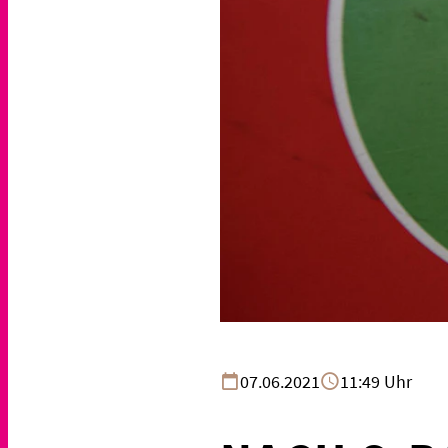
07.06.2021
11:49 Uhr