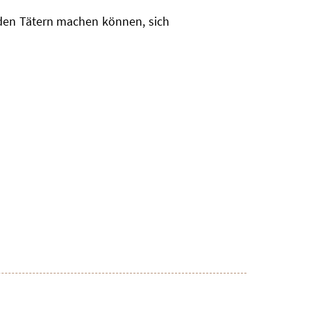
 den Tätern machen können, sich