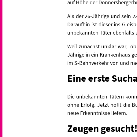
auf Höhe der Donnersbergerb
Als der 26-Jährige und sein 23
Daraufhin ist dieser ins Glei
unbekannten Täter ebenfalls a
Weil zunächst unklar war, ob
Jährige in ein Krankenhaus g
im S-Bahnverkehr von und na
Eine erste Sucha
Die unbekannten Tätern konn
ohne Erfolg. Jetzt hofft die
neue Erkenntnisse liefern.
Zeugen gesucht