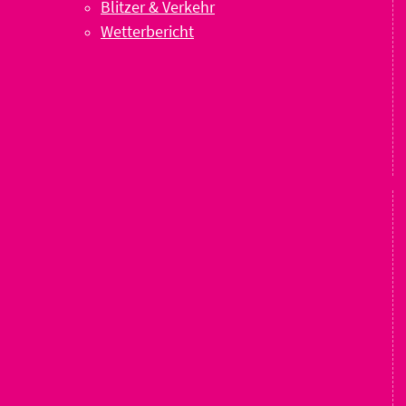
Blitzer & Verkehr
Wetterbericht