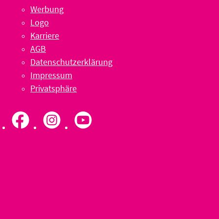
Werbung
Logo
Karriere
AGB
Datenschutzerklärung
Impressum
Privatsphäre