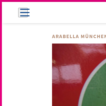
ARABELLA MÜNCHE