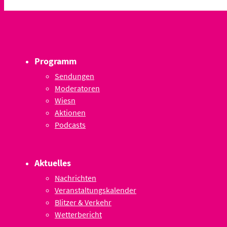
Programm
Sendungen
Moderatoren
Wiesn
Aktionen
Podcasts
Aktuelles
Nachrichten
Veranstaltungskalender
Blitzer & Verkehr
Wetterbericht