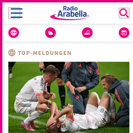
TOP-MELDUNGEN