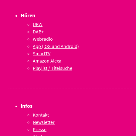
Hören
UKW
DAB+
Webradio
App (iOS und Android)
SmartTV
Amazon Alexa
Playlist / Titelsuche
Infos
Kontakt
Newsletter
Presse