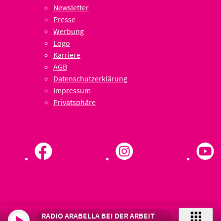
Newsletter
Presse
Werbung
Logo
Karriere
AGB
Datenschutzerklärung
Impressum
Privatsphäre
RADIO ARABELLA BEI DER ARBEIT