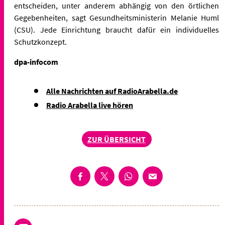
entscheiden, unter anderem abhängig von den örtlichen
Gegebenheiten, sagt Gesundheitsministerin Melanie Huml
(CSU). Jede Einrichtung braucht dafür ein individuelles
Schutzkonzept.
dpa-infocom
Alle Nachrichten auf RadioArabella.de
Radio Arabella live hören
ZUR ÜBERSICHT