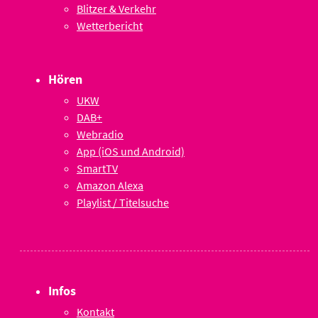
Blitzer & Verkehr
Wetterbericht
Hören
UKW
DAB+
Webradio
App (iOS und Android)
SmartTV
Amazon Alexa
Playlist / Titelsuche
Infos
Kontakt