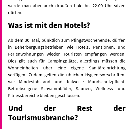
werde man aber auch draußen bald bis 22.00 Uhr sitzen
dürfen.
Was ist mit den Hotels?
Ab dem 30. Mai, pünktlich zum Pfingstwochenende, dürfen
in Beherbergungsbetrieben wie Hotels, Pensionen, und
Ferienwohnungen wieder Touristen empfangen werden.
Dies gilt auch für Campingplätze, allerdings müssen die
Wohneinheiten über eine eigene Sanitäreinrichtung
verfügen. Zudem gelten die üblichen Hygienevorschriften,
wie Mindestabstand und teilweise Mundschutzpflicht.
Betriebseigene Schwimmbäder, Saunen, Wellness- und
Fitnessbereiche bleiben geschlossen.
Und der Rest der
Tourismusbranche?