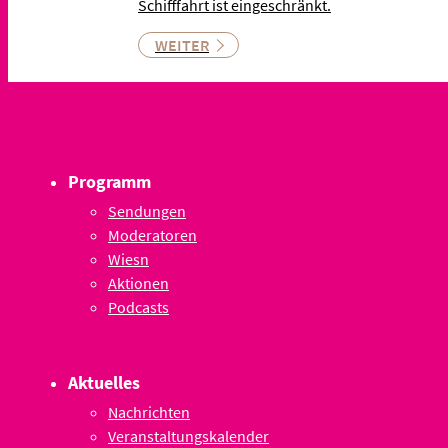
Schifffahrt ist eingeschränkt.
WEITER
Programm
Sendungen
Moderatoren
Wiesn
Aktionen
Podcasts
Aktuelles
Nachrichten
Veranstaltungskalender