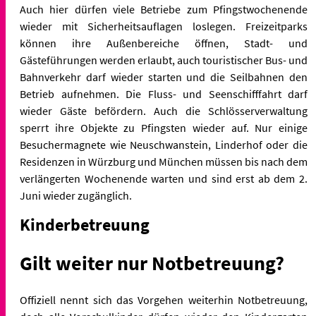
Auch hier dürfen viele Betriebe zum Pfingstwochenende
wieder mit Sicherheitsauflagen loslegen. Freizeitparks
können ihre Außenbereiche öffnen, Stadt- und
Gästeführungen werden erlaubt, auch touristischer Bus- und
Bahnverkehr darf wieder starten und die Seilbahnen den
Betrieb aufnehmen. Die Fluss- und Seenschifffahrt darf
wieder Gäste befördern. Auch die Schlösserverwaltung
sperrt ihre Objekte zu Pfingsten wieder auf. Nur einige
Besuchermagnete wie Neuschwanstein, Linderhof oder die
Residenzen in Würzburg und München müssen bis nach dem
verlängerten Wochenende warten und sind erst ab dem 2.
Juni wieder zugänglich.
Kinderbetreuung
Gilt weiter nur Notbetreuung?
Offiziell nennt sich das Vorgehen weiterhin Notbetreuung,