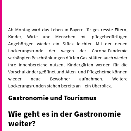
Ab Montag wird das Leben in Bayern für gestresste Eltern,
Kinder, Wirte und Menschen mit pflegebedürftigen
Angehörigen wieder ein Stück leichter. Mit der neuen
Lockerungsrunde der wegen der Corona-Pandemie
verhängten Beschränkungen dürfen Gaststätten auch wieder
ihre Innenbereiche nutzen, Kindergärten werden für die
Vorschulkinder geöffnet und Alten- und Pflegeheime können
wieder neue Bewohner aufnehmen. Weitere
Lockerungsrunden stehen bereits an – ein Überblick.
Gastronomie und Tourismus
Wie geht es in der Gastronomie
weiter?