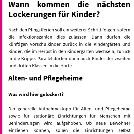
Wann kommen die nächsten
Lockerungen für Kinder?
Nach den Pfingstferien soll ein weiterer Schritt folgen, sofern
die Infektionszahlen dies zulassen. Dann dürfen die
künftigen Vorschulkinder zurück in die Kindergärten und
Kinder, die im Herbst in den Kindergarten wechseln, zurück
in die Krippe. Parallel dürfen dann auch Kinder der zweiten
und dritten Klassen in die Horte.
Alten- und Pflegeheime
Was wird hier gelockert?
Der generelle Aufnahmestopp für Alten- und Pflegeheime
sowie für stationäre Einrichtungen für Menschen mit
Behinderungen wird aufgehoben. Ob neue Bewohner
einziehen können, sollen die Einrichtungen selbst