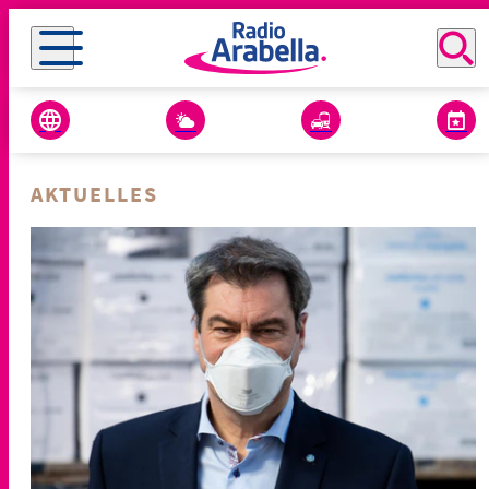
AKTUELLES