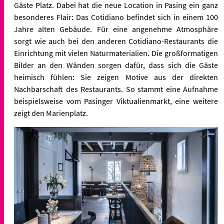
Gäste Platz. Dabei hat die neue Location in Pasing ein ganz
besonderes Flair: Das Cotidiano befindet sich in einem 100
Jahre alten Gebäude. Für eine angenehme Atmosphäre
sorgt wie auch bei den anderen Cotidiano-Restaurants die
Einrichtung mit vielen Naturmaterialien. Die großformatigen
Bilder an den Wänden sorgen dafür, dass sich die Gäste
heimisch fühlen: Sie zeigen Motive aus der direkten
Nachbarschaft des Restaurants. So stammt eine Aufnahme
beispielsweise vom Pasinger Viktualienmarkt, eine weitere
zeigt den Marienplatz.