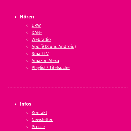
Hören
UKW
DAB+
Webradio
App (iOS und Android)
SmartTV
Amazon Alexa
Playlist / Titelsuche
Infos
Kontakt
Newsletter
Presse