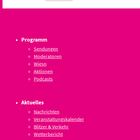
Programm
Sendungen
Moderatoren
Wiesn
Aktionen
Podcasts
Aktuelles
Nachrichten
Veranstaltungskalender
Blitzer & Verkehr
Wetterbericht