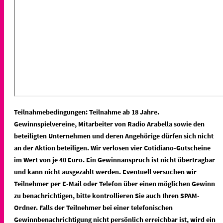
Teilnahmebedingungen: Teilnahme ab 18 Jahre.
Gewinnspielvereine, Mitarbeiter von Radio Arabella sowie den
beteiligten Unternehmen und deren Angehörige dürfen sich nicht
an der Aktion beteiligen. Wir verlosen vier Cotidiano-Gutscheine
im Wert von je 40 Euro. Ein Gewinnanspruch ist nicht übertragbar
und kann nicht ausgezahlt werden. Eventuell versuchen wir
Teilnehmer per E-Mail oder Telefon über einen möglichen Gewinn
zu benachrichtigen, bitte kontrollieren Sie auch Ihren SPAM-
Ordner. Falls der Teilnehmer bei einer telefonischen
Gewinnbenachrichtigung nicht persönlich erreichbar ist, wird ein