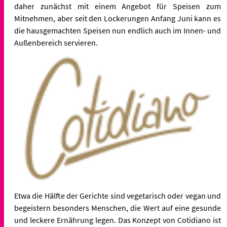
daher zunächst mit einem Angebot für Speisen zum
Mitnehmen, aber seit den Lockerungen Anfang Juni kann es
die hausgemachten Speisen nun endlich auch im Innen- und
Außenbereich servieren.
Etwa die Hälfte der Gerichte sind vegetarisch oder vegan und
begeistern besonders Menschen, die Wert auf eine gesunde
und leckere Ernährung legen. Das Konzept von Cotidiano ist