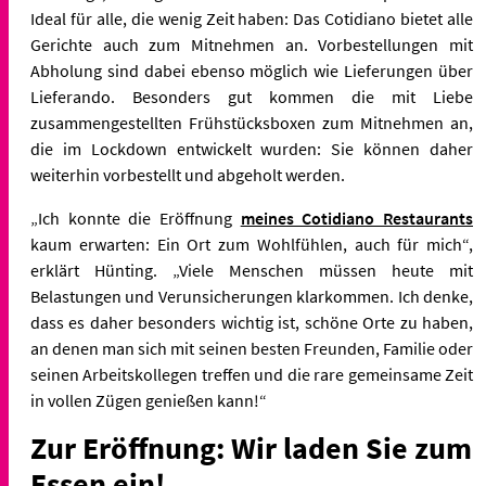
Ideal für alle, die wenig Zeit haben: Das Cotidiano bietet alle
Gerichte auch zum Mitnehmen an. Vorbestellungen mit
Abholung sind dabei ebenso möglich wie Lieferungen über
Lieferando. Besonders gut kommen die mit Liebe
zusammengestellten Frühstücksboxen zum Mitnehmen an,
die im Lockdown entwickelt wurden: Sie können daher
weiterhin vorbestellt und abgeholt werden.
„Ich konnte die Eröffnung
meines Cotidiano Restaurants
kaum erwarten: Ein Ort zum Wohlfühlen, auch für mich“,
erklärt Hünting. „Viele Menschen müssen heute mit
Belastungen und Verunsicherungen klarkommen. Ich denke,
dass es daher besonders wichtig ist, schöne Orte zu haben,
an denen man sich mit seinen besten Freunden, Familie oder
seinen Arbeitskollegen treffen und die rare gemeinsame Zeit
in vollen Zügen genießen kann!“
Zur Eröffnung: Wir laden Sie zum
Essen ein!