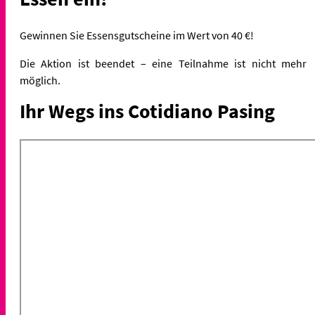
Gewinnen Sie Essensgutscheine im Wert von 40 €!
Die Aktion ist beendet – eine Teilnahme ist nicht mehr
möglich.
Ihr Wegs ins Cotidiano Pasing