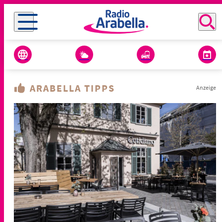
ARABELLA TIPPS
Anzeige