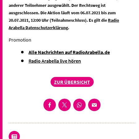
anderer Teilnehmer ausgewählt. Der Rechtsweg ist
ausgeschlossen. Die Aktion läuft vom 06.07.2021 bis zum
20.07.2021, 12:00 Uhr (Teilnahmeschluss). Es gilt die
Radio
Arabella Datenschutzerklärung
.
Promotion
Alle Nachrichten auf RadioArabella.de
Radio Arabella live hören
ZUR ÜBERSICHT