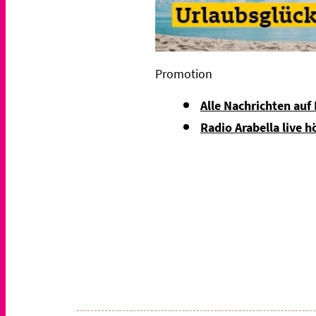
Promotion
Alle Nachrichten auf
Radio Arabella live h