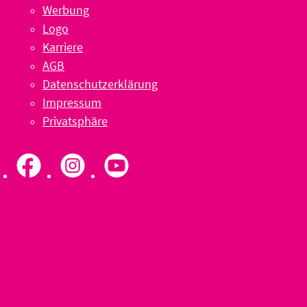
Werbung
Logo
Karriere
AGB
Datenschutzerklärung
Impressum
Privatsphäre