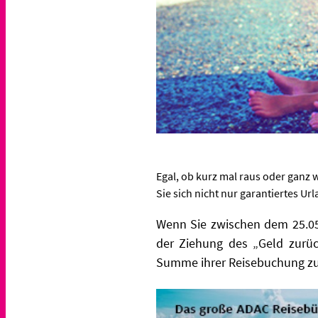
Egal, ob kurz mal raus oder ganz 
Sie sich nicht nur garantiertes Ur
Wenn Sie zwischen dem 25.05
der Ziehung des „Geld zurück
Summe ihrer Reisebuchung zurü