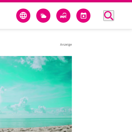
Anzeige