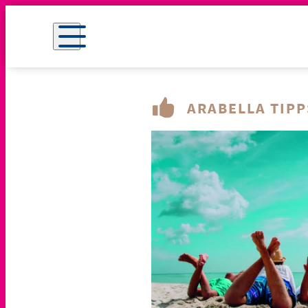
ARABELLA TIPP