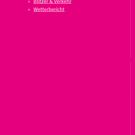
Blitzer & Verkehr
Wetterbericht