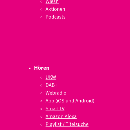
Wiesn
Aktionen
Podcasts
Hören
UKW
DAB+
Webradio
App (iOS und Android)
SmartTV
Amazon Alexa
Playlist / Titelsuche