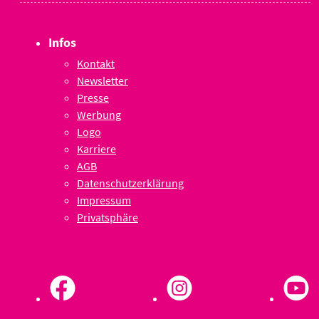
Infos
Kontakt
Newsletter
Presse
Werbung
Logo
Karriere
AGB
Datenschutzerklärung
Impressum
Privatsphäre