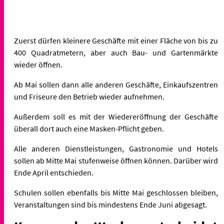
Zuerst dürfen kleinere Geschäfte mit einer Fläche von bis zu
400 Quadratmetern, aber auch Bau- und Gartenmärkte
wieder öffnen.
Ab Mai sollen dann alle anderen Geschäfte, Einkaufszentren
und Friseure den Betrieb wieder aufnehmen.
Außerdem soll es mit der Wiedereröffnung der Geschäfte
überall dort auch eine Masken-Pflicht geben.
Alle anderen Dienstleistungen, Gastronomie und Hotels
sollen ab
Mitte Mai stufenweise
öffnen können. Darüber wird
Ende April entschieden.
Schulen sollen ebenfalls bis Mitte Mai geschlossen bleiben,
Veranstaltungen sind bis mindestens Ende Juni abgesagt.