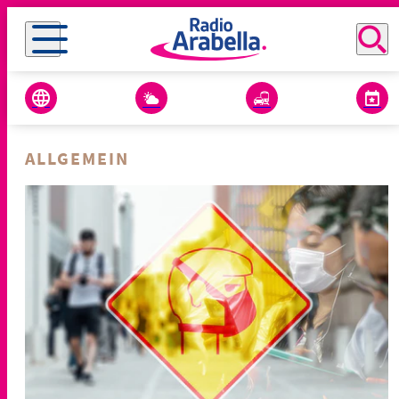
ALLGEMEIN