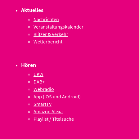
Aktuelles
Nachrichten
Veranstaltungskalender
Blitzer & Verkehr
Wetterbericht
Hören
UKW
DAB+
Webradio
App (iOS und Android)
SmartTV
Amazon Alexa
Playlist / Titelsuche