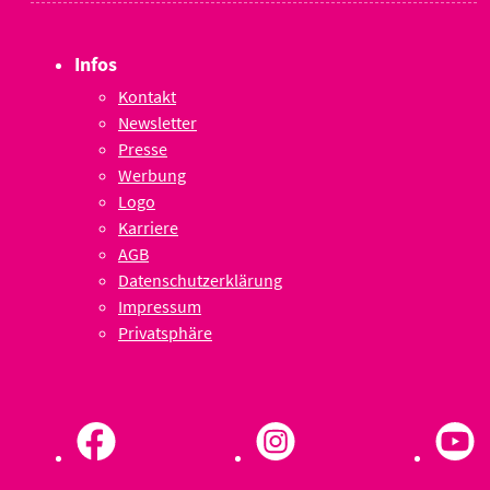
Infos
Kontakt
Newsletter
Presse
Werbung
Logo
Karriere
AGB
Datenschutzerklärung
Impressum
Privatsphäre