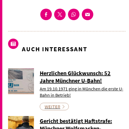
AUCH INTERESSANT
Herzlichen Glückwunsch: 52
Jahre Münchner U-Bahn!
Am 19.10.1971 ging in München die erste U-
Bahn in Betrieb!
WEITER
Gericht bestätigt Haftstrafe:
Münchner Wolfsmasken-