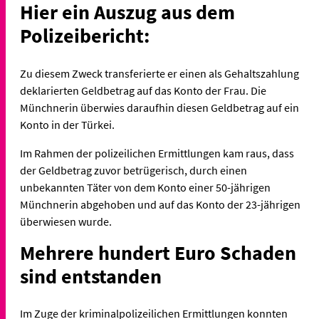
Hier ein Auszug aus dem
Polizeibericht:
Zu diesem Zweck transferierte er einen als Gehaltszahlung
deklarierten Geldbetrag auf das Konto der Frau. Die
Münchnerin überwies daraufhin diesen Geldbetrag auf ein
Konto in der Türkei.
Im Rahmen der polizeilichen Ermittlungen kam raus, dass
der Geldbetrag zuvor betrügerisch, durch einen
unbekannten Täter von dem Konto einer 50-jährigen
Münchnerin abgehoben und auf das Konto der 23-jährigen
überwiesen wurde.
Mehrere hundert Euro Schaden
sind entstanden
Im Zuge der kriminalpolizeilichen Ermittlungen konnten