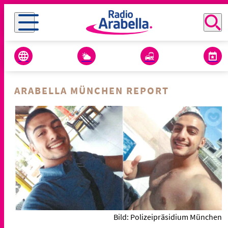
ARABELLA MÜNCHEN REPORT
Bild: Polizeipräsidium München