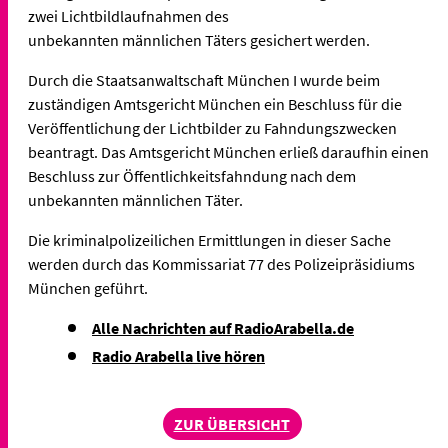
zwei Lichtbildlaufnahmen des
unbekannten männlichen Täters gesichert werden.
Durch die Staatsanwaltschaft München I wurde beim
zuständigen Amtsgericht München ein Beschluss für die
Veröffentlichung der Lichtbilder zu Fahndungszwecken
beantragt. Das Amtsgericht München erließ daraufhin einen
Beschluss zur Öffentlichkeitsfahndung nach dem
unbekannten männlichen Täter.
Die kriminalpolizeilichen Ermittlungen in dieser Sache
werden durch das Kommissariat 77 des Polizeipräsidiums
München geführt.
Alle Nachrichten auf RadioArabella.de
Radio Arabella live hören
ZUR ÜBERSICHT