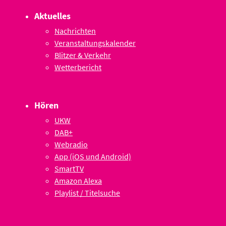
Aktuelles
Nachrichten
Veranstaltungskalender
Blitzer & Verkehr
Wetterbericht
Hören
UKW
DAB+
Webradio
App (iOS und Android)
SmartTV
Amazon Alexa
Playlist / Titelsuche