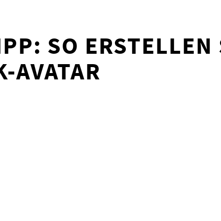
IPP: SO ERSTELLEN 
K-AVATAR