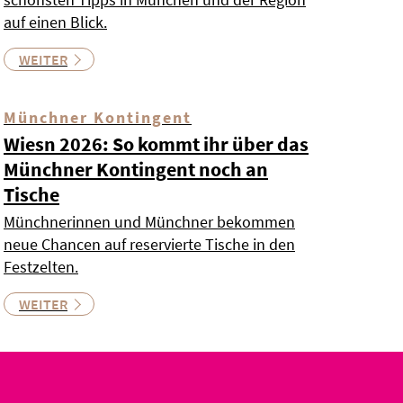
auf einen Blick.
WEITER
Münchner Kontingent
Wiesn 2026: So kommt ihr über das
Münchner Kontingent noch an
Tische
Münchnerinnen und Münchner bekommen
neue Chancen auf reservierte Tische in den
Festzelten.
WEITER