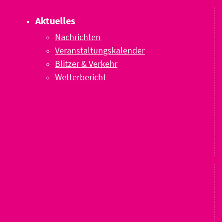
Aktuelles
Nachrichten
Veranstaltungskalender
Blitzer & Verkehr
Wetterbericht