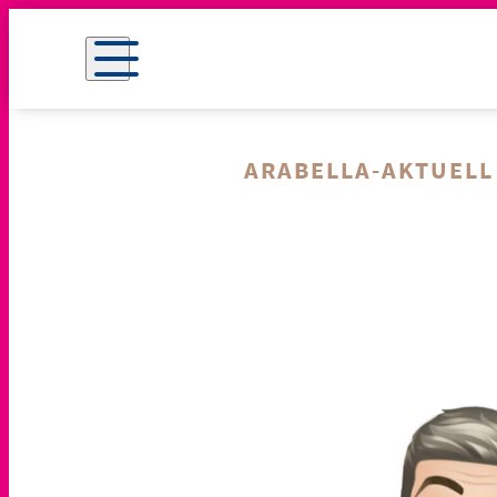
ARABELLA-AKTUELL