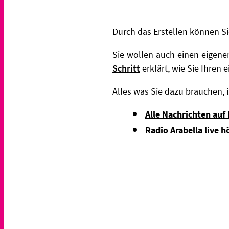
Durch das Erstellen können Sie
Sie wollen auch einen eigen
Schritt
erklärt, wie Sie Ihren 
Alles was Sie dazu brauchen, 
Alle Nachrichten auf
Radio Arabella live h