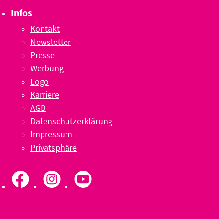
Infos
Kontakt
Newsletter
Presse
Werbung
Logo
Karriere
AGB
Datenschutzerklärung
Impressum
Privatsphäre