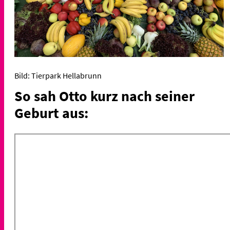
Bild: Tierpark Hellabrunn
So sah Otto kurz nach seiner
Geburt aus: