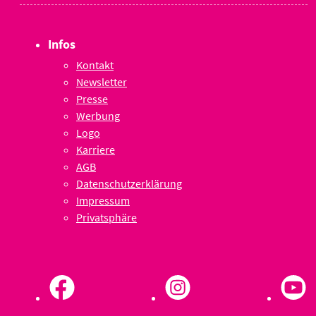
Infos
Kontakt
Newsletter
Presse
Werbung
Logo
Karriere
AGB
Datenschutzerklärung
Impressum
Privatsphäre