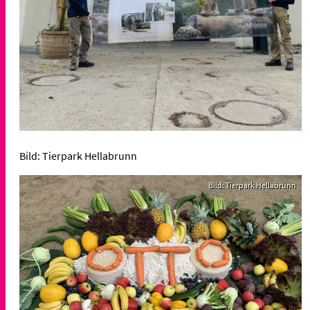
Bild: Tierpark Hellabrunn
Bild: Tierpark Hellabrunn