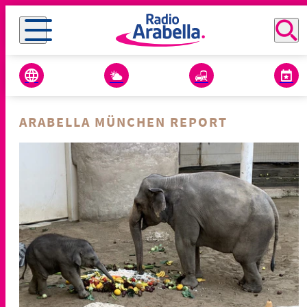
ARABELLA MÜNCHEN REPORT