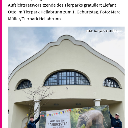
Aufsichtsratsvorsitzende des Tierparks gratuliert Elefant
Otto im Tierpark Hellabrunn zum 1. Geburtstag. Foto: Marc
Müller/Tierpark Hellabrunn
Bild: Tierpark Hellabrunn