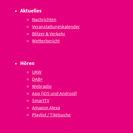
Aktuelles
Nachrichten
Veranstaltungskalender
Blitzer & Verkehr
Wetterbericht
Hören
UKW
DAB+
Webradio
App (iOS und Android)
SmartTV
Amazon Alexa
Playlist / Titelsuche