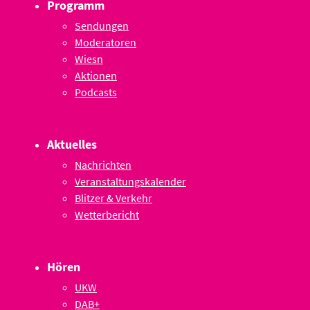
Programm
Sendungen
Moderatoren
Wiesn
Aktionen
Podcasts
Aktuelles
Nachrichten
Veranstaltungskalender
Blitzer & Verkehr
Wetterbericht
Hören
UKW
DAB+