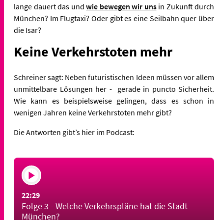
lange dauert das und
wie bewegen wir uns
in Zukunft durch
München? Im Flugtaxi? Oder gibt es eine Seilbahn quer über
die Isar?
Keine Verkehrstoten mehr
Schreiner sagt: Neben futuristischen Ideen müssen vor allem
unmittelbare Lösungen her - gerade in puncto Sicherheit.
Wie kann es beispielsweise gelingen, dass es schon in
wenigen Jahren keine Verkehrstoten mehr gibt?
Die Antworten gibt’s hier im Podcast:
22:29
Folge 3 - Welche Verkehrspläne hat die Stadt
München?