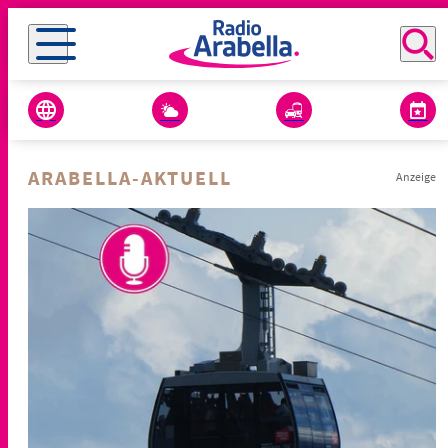
ARABELLA-AKTUELL
Anzeige