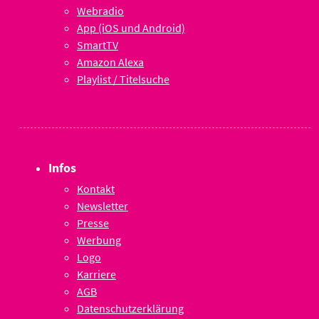
Webradio
App (iOS und Android)
SmartTV
Amazon Alexa
Playlist / Titelsuche
Infos
Kontakt
Newsletter
Presse
Werbung
Logo
Karriere
AGB
Datenschutzerklärung