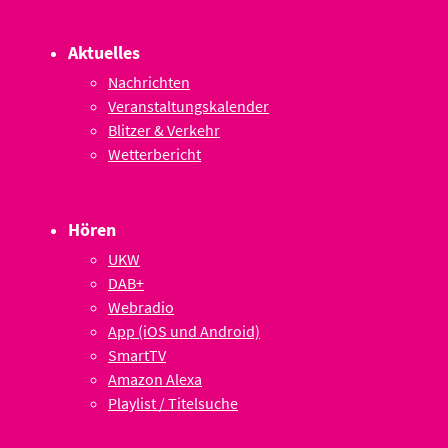
Aktuelles
Nachrichten
Veranstaltungskalender
Blitzer & Verkehr
Wetterbericht
Hören
UKW
DAB+
Webradio
App (iOS und Android)
SmartTV
Amazon Alexa
Playlist / Titelsuche