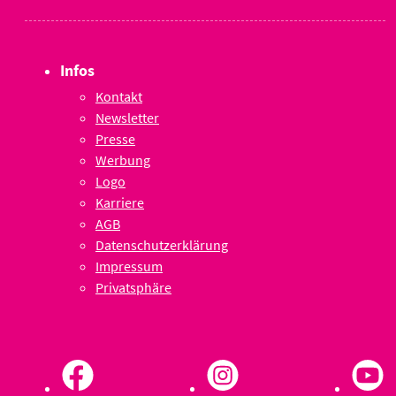
Infos
Kontakt
Newsletter
Presse
Werbung
Logo
Karriere
AGB
Datenschutzerklärung
Impressum
Privatsphäre