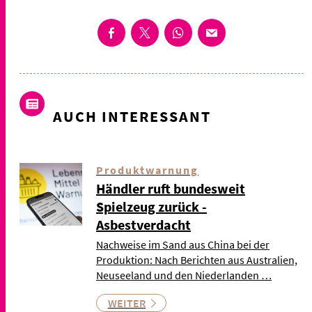
AUCH INTERESSANT
Produktwarnung
Händler ruft bundesweit
Spielzeug zurück -
Asbestverdacht
Nachweise im Sand aus China bei der
Produktion: Nach Berichten aus Australien,
Neuseeland und den Niederlanden …
WEITER