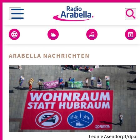
ARABELLA NACHRICHTEN
Leonie Asendorpf/dpa