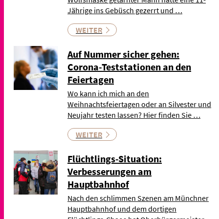
Jährige ins Gebüsch gezerrt und …
WEITER
Auf Nummer sicher gehen:
Corona-Teststationen an den
Feiertagen
Wo kann ich mich an den
Weihnachtsfeiertagen oder an Silvester und
Neujahr testen lassen? Hier finden Sie …
WEITER
Flüchtlings-Situation:
Verbesserungen am
Hauptbahnhof
Nach den schlimmen Szenen am Münchner
Hauptbahnhof und dem dortigen