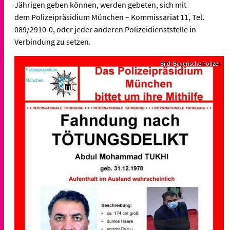
Jährigen geben können, werden gebeten, sich mit
dem Polizeipräsidium München – Kommissariat 11, Tel.
089/2910-0, oder jeder anderen Polizeidienststelle in
Verbindung zu setzen.
Bild: Bayerische Polizei