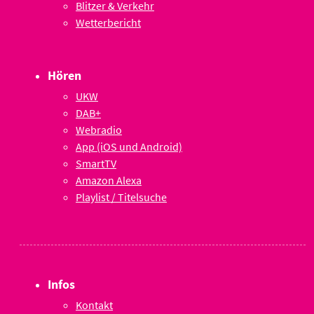
Blitzer & Verkehr
Wetterbericht
Hören
UKW
DAB+
Webradio
App (iOS und Android)
SmartTV
Amazon Alexa
Playlist / Titelsuche
Infos
Kontakt