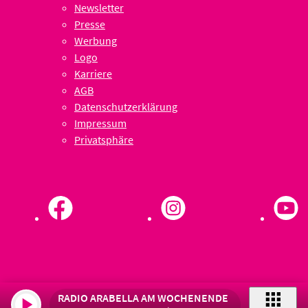
Newsletter
Presse
Werbung
Logo
Karriere
AGB
Datenschutzerklärung
Impressum
Privatsphäre
RADIO ARABELLA AM WOCHENENDE