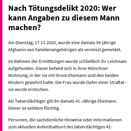
Nach Tötungsdelikt 2020: Wer
kann Angaben zu diesem Mann
machen?
Am Dienstag, 17.11.2020, wurde eine damals 34-jährige
Afghanin von Familienangehörigen als vermisst gemeldet.
Im Rahmen der Ermittlungen wurde schließlich ihr Leichnam
aufgefunden. Dieser befand sich in ihrer Münchner
Wohnung, in der sie mit ihrem Ehemann und den beiden
Kindern gewohnt hatte. Die Frau wurde Opfer einer Straftat –
sie wurde erstochen.
Als Tatverdächtiger gilt ihr damals 41-Jährige Ehemann.
Dieser ist seitdem flüchtig.
Personen, die sachdienliche Hinweise oder Informationen
zum aktuellen Aufenthaltsort des tatverdächtigen 41-