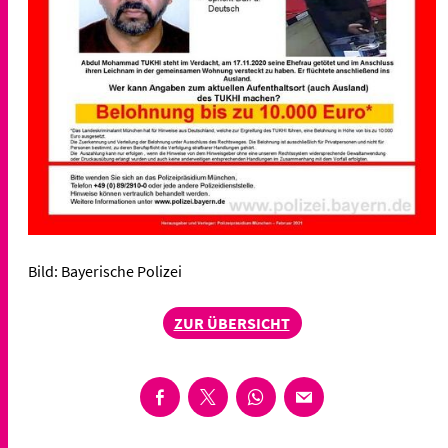
Bild: Bayerische Polizei
ZUR ÜBERSICHT