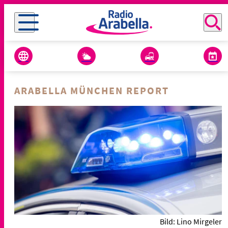
ARABELLA MÜNCHEN REPORT
Bild: Lino Mirgeler