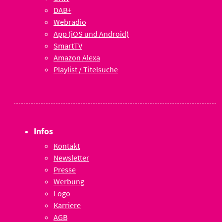
DAB+
Webradio
App (iOS und Android)
SmartTV
Amazon Alexa
Playlist / Titelsuche
Infos
Kontakt
Newsletter
Presse
Werbung
Logo
Karriere
AGB