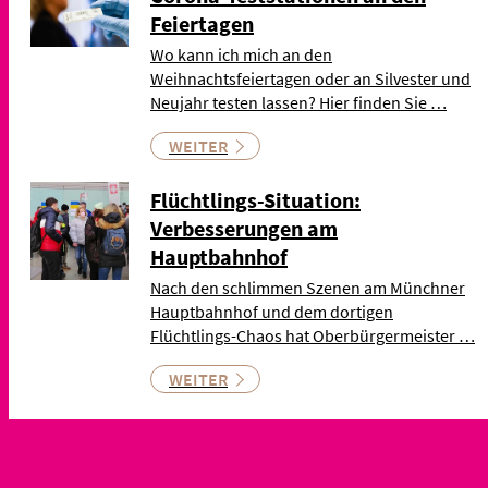
Feiertagen
Wo kann ich mich an den
Weihnachtsfeiertagen oder an Silvester und
Neujahr testen lassen? Hier finden Sie …
WEITER
Flüchtlings-Situation:
Verbesserungen am
Hauptbahnhof
Nach den schlimmen Szenen am Münchner
Hauptbahnhof und dem dortigen
Flüchtlings-Chaos hat Oberbürgermeister …
WEITER