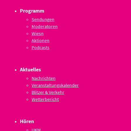
Programm
Sendungen
Moderatoren
Wiesn
Aktionen
Podcasts
Aktuelles
Nachrichten
Veranstaltungskalender
Blitzer & Verkehr
Wetterbericht
Hören
UKW