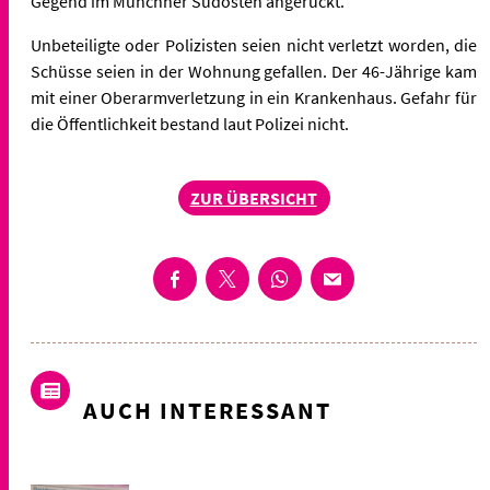
Gegend im Münchner Südosten angerückt.
Unbeteiligte oder Polizisten seien nicht verletzt worden, die
Schüsse seien in der Wohnung gefallen. Der 46-Jährige kam
mit einer Oberarmverletzung in ein Krankenhaus. Gefahr für
die Öffentlichkeit bestand laut Polizei nicht.
ZUR ÜBERSICHT
AUCH INTERESSANT