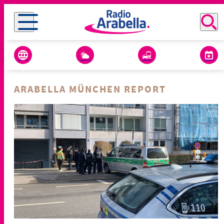
ARABELLA MÜNCHEN REPORT