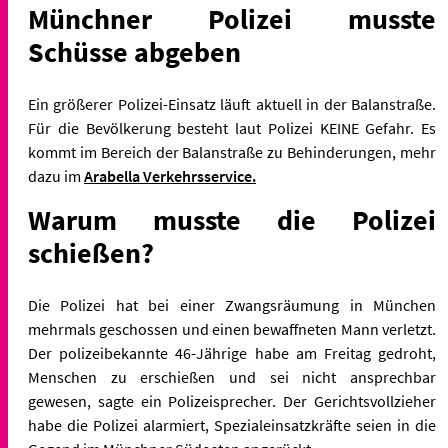
Münchner Polizei musste
Schüsse abgeben
Ein größerer Polizei-Einsatz läuft aktuell in der Balanstraße.
Für die Bevölkerung besteht laut Polizei KEINE Gefahr. Es
kommt im Bereich der Balanstraße zu Behinderungen, mehr
dazu im
Arabella Verkehrsservice.
Warum musste die Polizei
schießen?
Die Polizei hat bei einer Zwangsräumung in München
mehrmals geschossen und einen bewaffneten Mann verletzt.
Der polizeibekannte 46-Jährige habe am Freitag gedroht,
Menschen zu erschießen und sei nicht ansprechbar
gewesen, sagte ein Polizeisprecher. Der Gerichtsvollzieher
habe die Polizei alarmiert, Spezialeinsatzkräfte seien in die