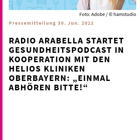
Foto: Adobe / © hamstudio
Pressemitteilung 30. Jun. 2021
RADIO ARABELLA STARTET
GESUNDHEITSPODCAST IN
KOOPERATION MIT DEN
HELIOS KLINIKEN
OBERBAYERN: „EINMAL
ABHÖREN BITTE!“