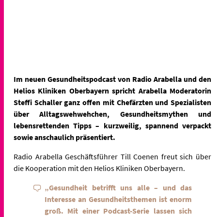
Im neuen Gesundheitspodcast von Radio Arabella und den
Helios Kliniken Oberbayern spricht Arabella Moderatorin
Steffi Schaller ganz offen mit Chefärzten und Spezialisten
über Alltagswehwehchen, Gesundheitsmythen und
lebensrettenden Tipps – kurzweilig, spannend verpackt
sowie anschaulich präsentiert.
Radio Arabella Geschäftsführer Till Coenen freut sich über
die Kooperation mit den Helios Kliniken Oberbayern.
„Gesundheit betrifft uns alle – und das
Interesse an Gesundheitsthemen ist enorm
groß. Mit einer Podcast-Serie lassen sich