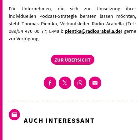
Für Unternehmen, die sich zur Umsetzung ihrer
individuellen Podcast-Strategie beraten lassen möchten,
steht Thomas Pientka, Verkaufsleiter Radio Arabella (Tel.:
089/54 470 00 77; E-Mail:
pientka@radioarabella.de
) gerne
zur Verfügung.
ZUR ÜBERSICHT
AUCH INTERESSANT