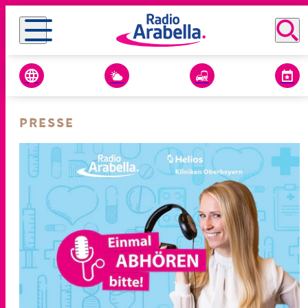
PRESSE