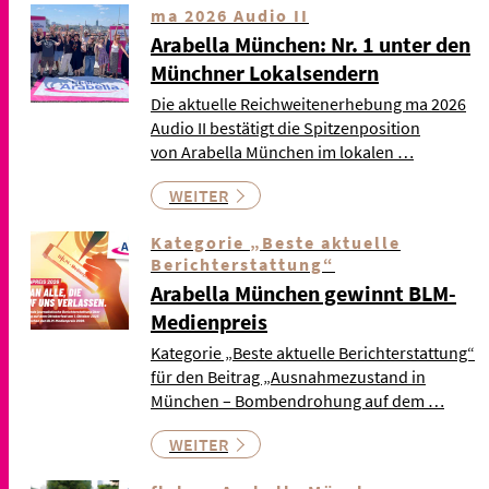
ma 2026 Audio II
Arabella München: Nr. 1 unter den
Münchner Lokalsendern
Die aktuelle Reichweitenerhebung ma 2026
Audio II bestätigt die Spitzenposition
von Arabella München im lokalen …
WEITER
Kategorie „Beste aktuelle
Berichterstattung“
Arabella München gewinnt BLM-
Medienpreis
Kategorie „Beste aktuelle Berichterstattung“
für den Beitrag „Ausnahmezustand in
München – Bombendrohung auf dem …
WEITER