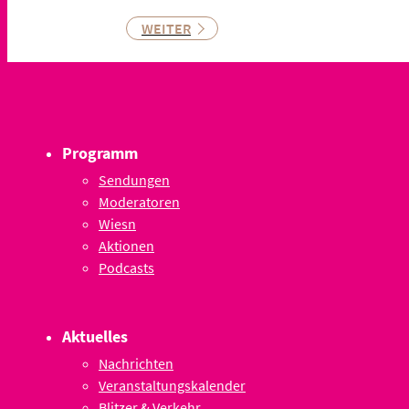
WEITER
Programm
Sendungen
Moderatoren
Wiesn
Aktionen
Podcasts
Aktuelles
Nachrichten
Veranstaltungskalender
Blitzer & Verkehr