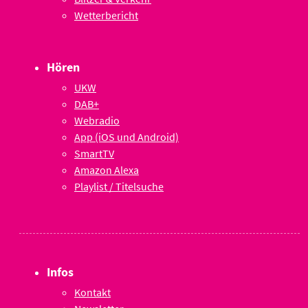
Wetterbericht
Hören
UKW
DAB+
Webradio
App (iOS und Android)
SmartTV
Amazon Alexa
Playlist / Titelsuche
Infos
Kontakt