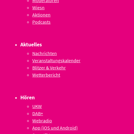
Moderatoren
Wiesn
Aktionen
Podcasts
Aktuelles
Nachrichten
Veranstaltungskalender
Blitzer & Verkehr
Wetterbericht
Hören
UKW
DAB+
Webradio
App (iOS und Android)