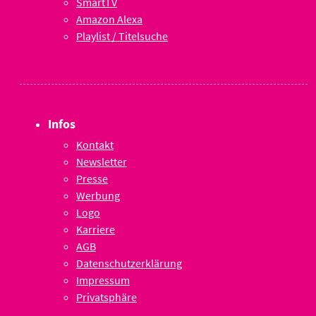
SmartTV
Amazon Alexa
Playlist / Titelsuche
Infos
Kontakt
Newsletter
Presse
Werbung
Logo
Karriere
AGB
Datenschutzerklärung
Impressum
Privatsphäre