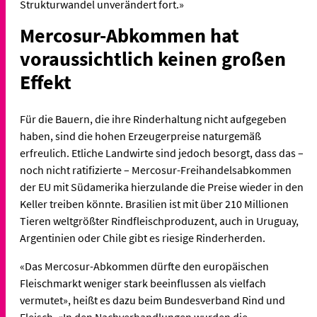
Strukturwandel unverändert fort.»
Mercosur-Abkommen hat
voraussichtlich keinen großen
Effekt
Für die Bauern, die ihre Rinderhaltung nicht aufgegeben
haben, sind die hohen Erzeugerpreise naturgemäß
erfreulich. Etliche Landwirte sind jedoch besorgt, dass das –
noch nicht ratifizierte – Mercosur-Freihandelsabkommen
der EU mit Südamerika hierzulande die Preise wieder in den
Keller treiben könnte. Brasilien ist mit über 210 Millionen
Tieren weltgrößter Rindfleischproduzent, auch in Uruguay,
Argentinien oder Chile gibt es riesige Rinderherden.
«Das Mercosur-Abkommen dürfte den europäischen
Fleischmarkt weniger stark beeinflussen als vielfach
vermutet», heißt es dazu beim Bundesverband Rind und