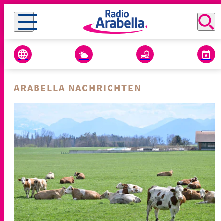
ARABELLA NACHRICHTEN