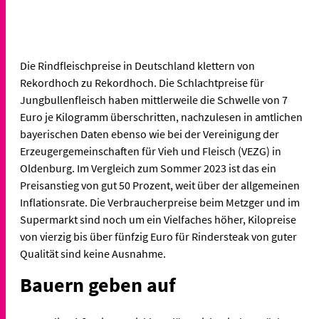
Die Rindfleischpreise in Deutschland klettern von
Rekordhoch zu Rekordhoch. Die Schlachtpreise für
Jungbullenfleisch haben mittlerweile die Schwelle von 7
Euro je Kilogramm überschritten, nachzulesen in amtlichen
bayerischen Daten ebenso wie bei der Vereinigung der
Erzeugergemeinschaften für Vieh und Fleisch (VEZG) in
Oldenburg. Im Vergleich zum Sommer 2023 ist das ein
Preisanstieg von gut 50 Prozent, weit über der allgemeinen
Inflationsrate. Die Verbraucherpreise beim Metzger und im
Supermarkt sind noch um ein Vielfaches höher, Kilopreise
von vierzig bis über fünfzig Euro für Rindersteak von guter
Qualität sind keine Ausnahme.
Bauern geben auf