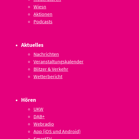
Wiesn
Aktionen
Podcasts
Aktuelles
Nachrichten
Veranstaltungskalender
Blitzer & Verkehr
Wetterbericht
Hören
UKW
DAB+
Webradio
App (iOS und Android)
SmartTV