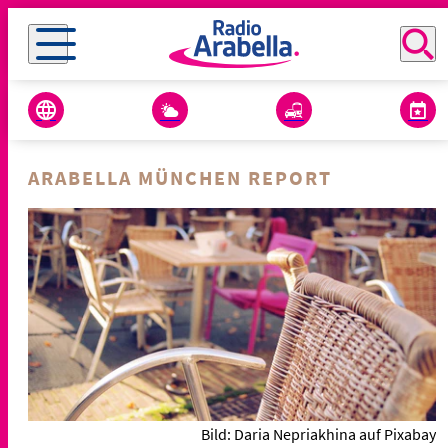
ARABELLA MÜNCHEN REPORT
Bild: Daria Nepriakhina auf Pixabay