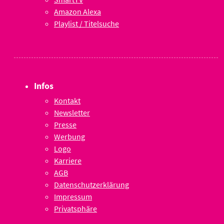
Amazon Alexa
Playlist / Titelsuche
Infos
Kontakt
Newsletter
Presse
Werbung
Logo
Karriere
AGB
Datenschutzerklärung
Impressum
Privatsphäre