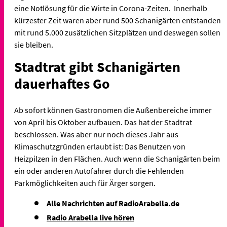
eine Notlösung für die Wirte in Corona-Zeiten. Innerhalb
kürzester Zeit waren aber rund 500 Schanigärten entstanden
mit rund 5.000 zusätzlichen Sitzplätzen und deswegen sollen
sie bleiben.
Stadtrat gibt Schanigärten
dauerhaftes Go
Ab sofort können Gastronomen die Außenbereiche immer
von April bis Oktober aufbauen. Das hat der Stadtrat
beschlossen. Was aber nur noch dieses Jahr aus
Klimaschutzgründen erlaubt ist: Das Benutzen von
Heizpilzen in den Flächen. Auch wenn die Schanigärten beim
ein oder anderen Autofahrer durch die Fehlenden
Parkmöglichkeiten auch für Ärger sorgen.
Alle Nachrichten auf RadioArabella.de
Radio Arabella live hören