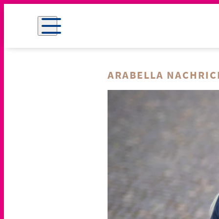
ARABELLA NACHRI