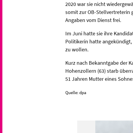
2020 war sie nicht wiedergew
somit zur OB-Stellvertreterin
Angaben vom Dienst frei.
Im Juni hatte sie ihre Kandida
Politikerin hatte angekündigt
zu wollen.
Kurz nach Bekanntgabe der Kan
Hohenzollern (63) starb überr
51 Jahren Mutter eines Sohne
Quelle: dpa