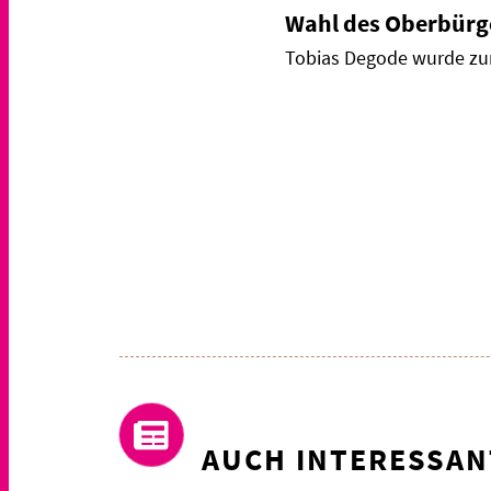
Wahl des Oberbürg
Tobias Degode wurde zu
AUCH INTERESSAN