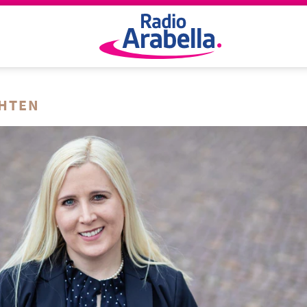
CHTEN