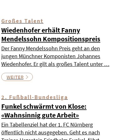
Großes Talent
Wiedenhofer erhält Fanny
Mendelssohn Kompositionspreis
Der Fanny Mendelssohn Preis geht an den
jungen Münchner Komponisten Johannes
Wiedenhofer. Er gilt als großes Talent unter …
WEITER
2. Fußball-Bundesliga
Funkel schwärmt von Klose:
«Wahnsinnig gute Arbeit»
Ein Tabellenziel hat der 1. FC Nürnberg
öffentlich nicht ausgegeben. Geht es nach