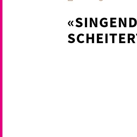
«SINGEND
SCHEITER