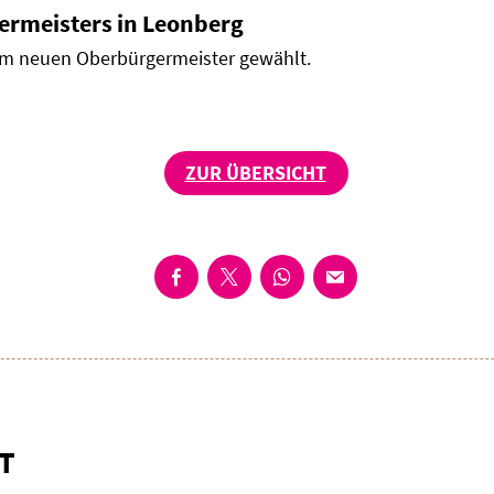
ermeisters in Leonberg
m neuen Oberbürgermeister gewählt.
ZUR ÜBERSICHT
T