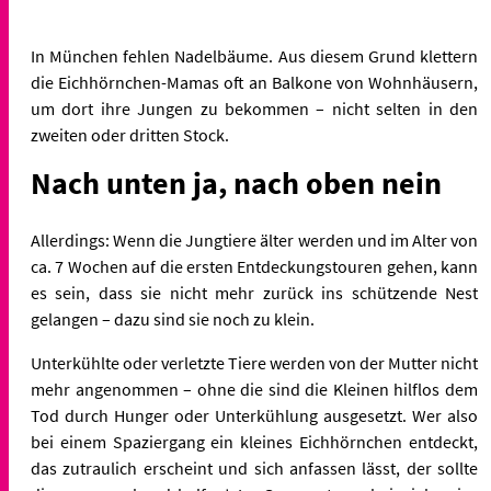
In München fehlen Nadelbäume. Aus diesem Grund klettern
die Eichhörnchen-Mamas oft an Balkone von Wohnhäusern,
um dort ihre Jungen zu bekommen – nicht selten in den
zweiten oder dritten Stock.
Nach unten ja, nach oben nein
Allerdings: Wenn die Jungtiere älter werden und im Alter von
ca. 7 Wochen auf die ersten Entdeckungstouren gehen, kann
es sein, dass sie nicht mehr zurück ins schützende Nest
gelangen – dazu sind sie noch zu klein.
Unterkühlte oder verletzte Tiere werden von der Mutter nicht
mehr angenommen – ohne die sind die Kleinen hilflos dem
Tod durch Hunger oder Unterkühlung ausgesetzt. Wer also
bei einem Spaziergang ein kleines Eichhörnchen entdeckt,
das zutraulich erscheint und sich anfassen lässt, der sollte