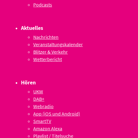
Podcasts
Aktuelles
Nachrichten
Veranstaltungskalender
Blitzer & Verkehr
Wetterbericht
Hören
UKW
DAB+
Webradio
App (iOS und Android)
SmartTV
Amazon Alexa
Playlist / Titelsuche