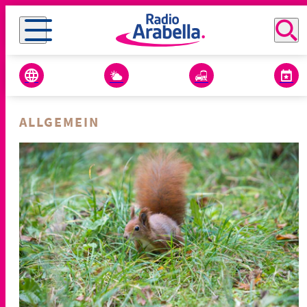
ALLGEMEIN