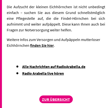
Die Aufzucht der kleinen Eichhörnchen ist nicht unbedingt
einfach – suchen Sie aus diesem Grund schnellstmöglich
eine Pflegestelle auf, die die Findel-Hörnchen bei sich
aufnimmt und weiter aufpäppelt. Diese kann Ihnen auch bei
Fragen zur Notversorgung weiter helfen.
Weitere Infos zum Versorgen und Aufpäppeln mutterloser
Eichhörnchen
finden Sie hier
.
Alle Nachrichten auf RadioArabella.de
Radio Arabella live hören
ZUR ÜBERSICHT