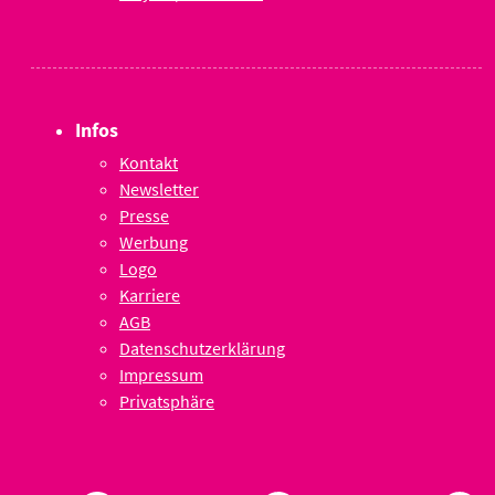
Infos
Kontakt
Newsletter
Presse
Werbung
Logo
Karriere
AGB
Datenschutzerklärung
Impressum
Privatsphäre