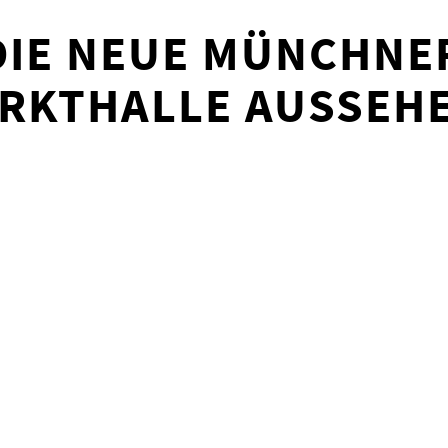
DIE NEUE MÜNCHNE
KTHALLE AUSSEHE