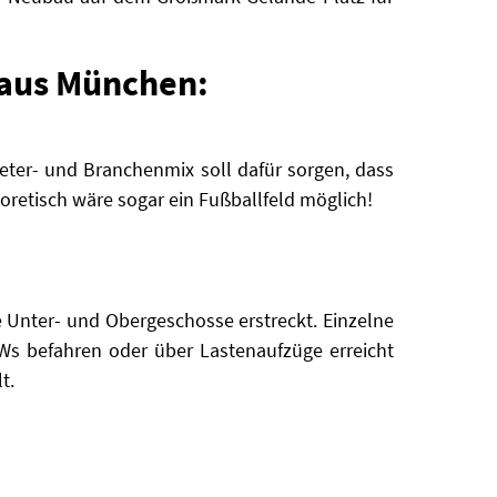
 aus München:
eter- und Branchenmix soll dafür sorgen, dass
oretisch wäre sogar ein Fußballfeld möglich!
e Unter- und Obergeschosse erstreckt. Einzelne
s befahren oder über Lastenaufzüge erreicht
t.