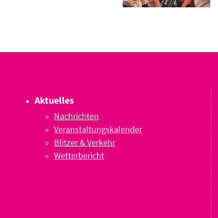
Aktuelles
Nachrichten
Veranstaltungskalender
Blitzer & Verkehr
Wetterbericht