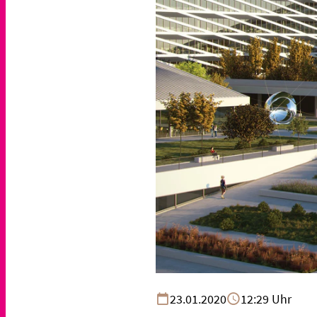
23.01.2020
12:29 Uhr