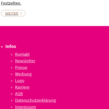
Festzelten.
WEITER
Infos
Kontakt
Newsletter
Presse
Werbung
Logo
Karriere
AGB
Datenschutzerklärung
Impressum