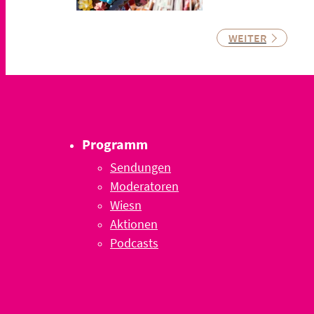
WEITER
Programm
Sendungen
Moderatoren
Wiesn
Aktionen
Podcasts