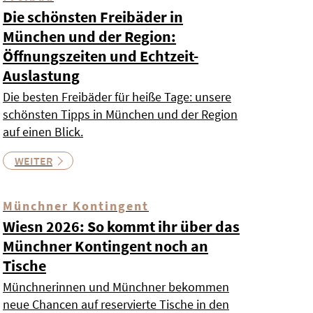
Die schönsten Freibäder in
München und der Region:
Öffnungszeiten und Echtzeit-
Auslastung
Die besten Freibäder für heiße Tage: unsere
schönsten Tipps in München und der Region
auf einen Blick.
WEITER
Münchner Kontingent
Wiesn 2026: So kommt ihr über das
Münchner Kontingent noch an
Tische
Münchnerinnen und Münchner bekommen
neue Chancen auf reservierte Tische in den