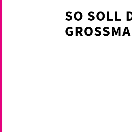
SO SOLL 
GROSSMAR