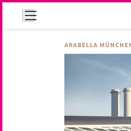
ARABELLA MÜNCHE