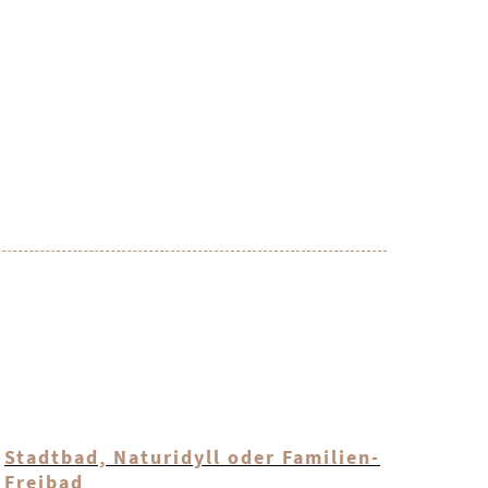
Stadtbad, Naturidyll oder Familien-
Freibad