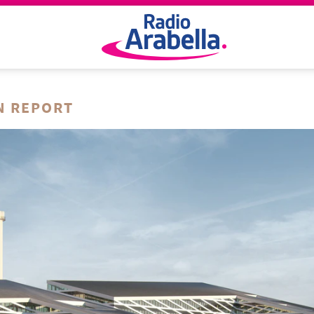
N REPORT