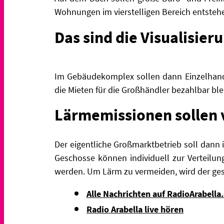
Wohnungen im vierstelligen Bereich entsteh
Das sind die Visualisie
Im Gebäudekomplex sollen dann Einzelhand
die Mieten für die Großhändler bezahlbar ble
Lärmemissionen sollen
Der eigentliche Großmarktbetrieb soll dann 
Geschosse können individuell zur Verteil
werden. Um Lärm zu vermeiden, wird der ges
Alle Nachrichten auf RadioArabella
Radio Arabella live hören