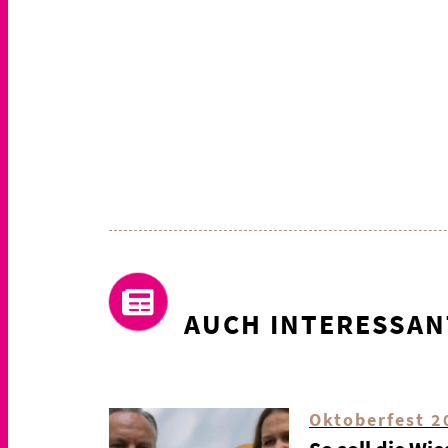
AUCH INTERESSAN
Oktoberfest 2