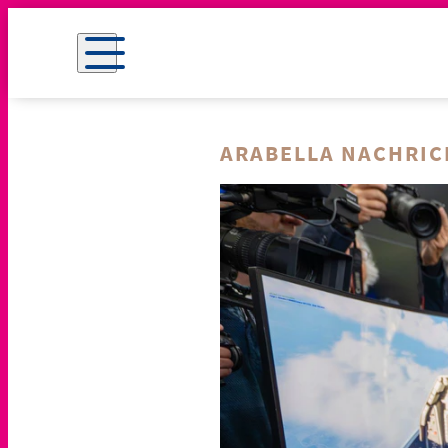
ARABELLA NACHRI