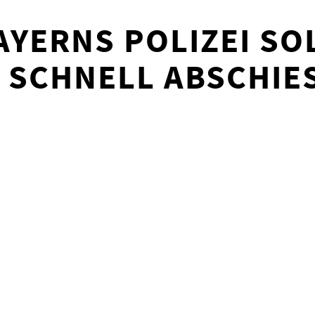
AYERNS POLIZEI SO
SCHNELL ABSCHIES