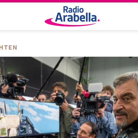
CHTEN