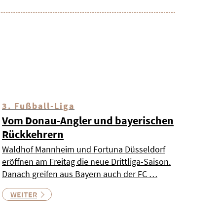
3. Fußball-Liga
Vom Donau-Angler und bayerischen
Rückkehrern
Waldhof Mannheim und Fortuna Düsseldorf
eröffnen am Freitag die neue Drittliga-Saison.
Danach greifen aus Bayern auch der FC …
WEITER