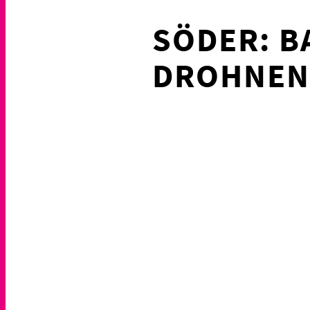
SÖDER: B
DROHNEN 