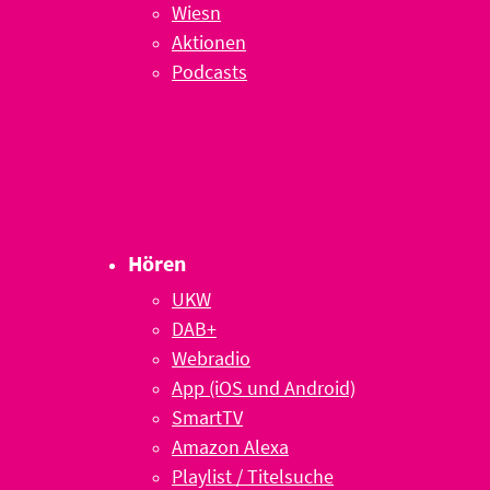
Wiesn
Aktionen
Podcasts
Hören
UKW
DAB+
Webradio
App (iOS und Android)
SmartTV
Amazon Alexa
Playlist / Titelsuche