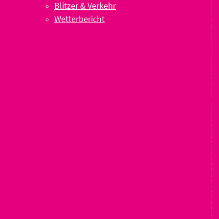
Blitzer & Verkehr
Wetterbericht