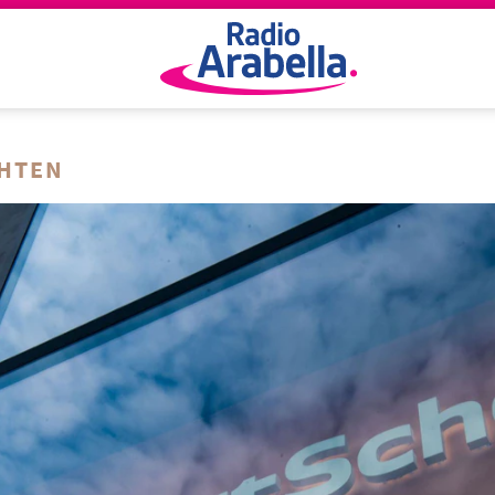
CHTEN