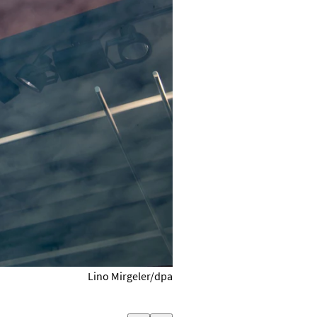
Lino Mirgeler/dpa