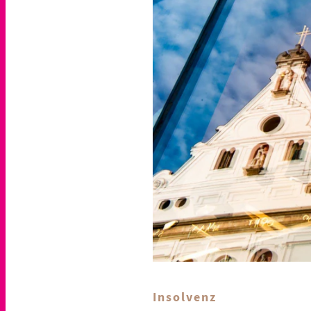
Insolvenz