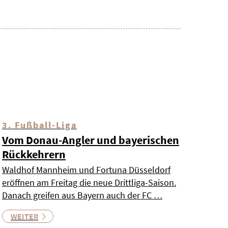
3. Fußball-Liga
Vom Donau-Angler und bayerischen
Rückkehrern
Waldhof Mannheim und Fortuna Düsseldorf
eröffnen am Freitag die neue Drittliga-Saison.
Danach greifen aus Bayern auch der FC …
WEITER