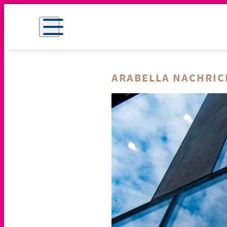
ARABELLA NACHRI