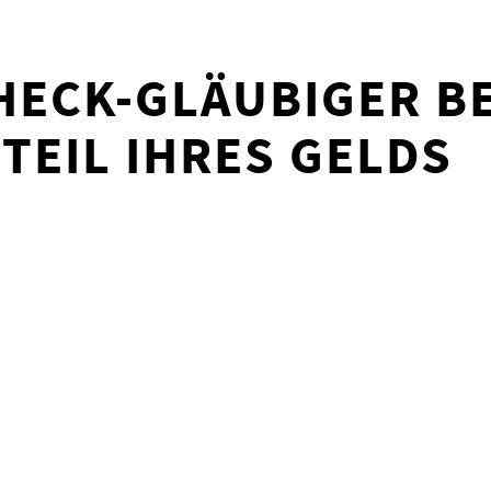
HECK-GLÄUBIGER 
TEIL IHRES GELDS