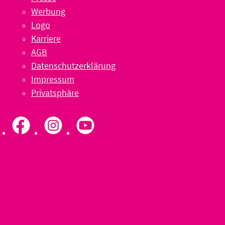
Werbung
Logo
Karriere
AGB
Datenschutzerklärung
Impressum
Privatsphäre