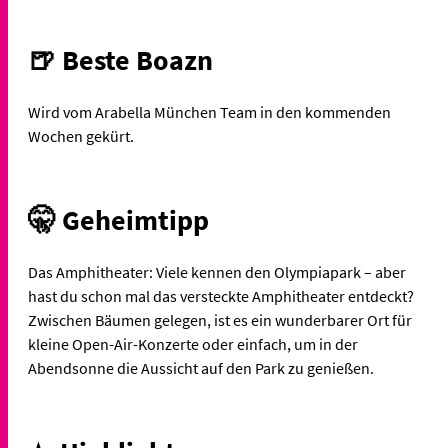
🍺 Beste Boazn
Wird vom Arabella München Team in den kommenden
Wochen gekürt.
🤫 Geheimtipp
Das Amphitheater: Viele kennen den Olympiapark – aber
hast du schon mal das versteckte Amphitheater entdeckt?
Zwischen Bäumen gelegen, ist es ein wunderbarer Ort für
kleine Open-Air-Konzerte oder einfach, um in der
Abendsonne die Aussicht auf den Park zu genießen.