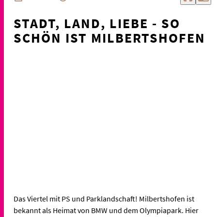
STADT, LAND, LIEBE - SO
SCHÖN IST MILBERTSHOFEN
Das Viertel mit PS und Parklandschaft! Milbertshofen ist
bekannt als Heimat von BMW und dem Olympiapark. Hier