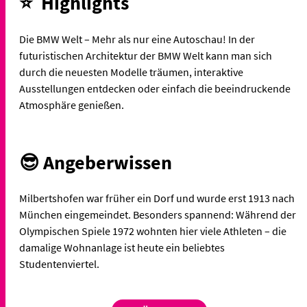
⭐ Highlights
Die BMW Welt – Mehr als nur eine Autoschau! In der
futuristischen Architektur der BMW Welt kann man sich
durch die neuesten Modelle träumen, interaktive
Ausstellungen entdecken oder einfach die beeindruckende
Atmosphäre genießen.
😎 Angeberwissen
Milbertshofen war früher ein Dorf und wurde erst 1913 nach
München eingemeindet. Besonders spannend: Während der
Olympischen Spiele 1972 wohnten hier viele Athleten – die
damalige Wohnanlage ist heute ein beliebtes
Studentenviertel.