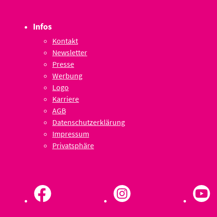
Infos
Kontakt
Newsletter
Presse
Werbung
Logo
Karriere
AGB
Datenschutzerklärung
Impressum
Privatsphäre