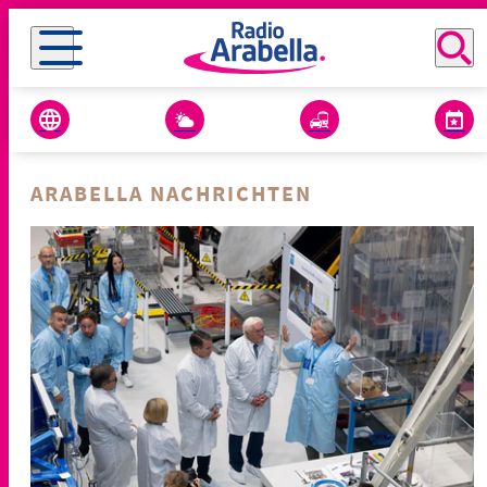
ARABELLA NACHRICHTEN