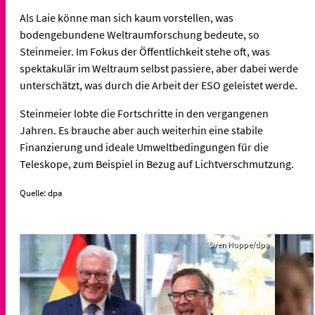
Als Laie könne man sich kaum vorstellen, was
bodengebundene Weltraumforschung bedeute, so
Steinmeier. Im Fokus der Öffentlichkeit stehe oft, was
spektakulär im Weltraum selbst passiere, aber dabei werde
unterschätzt, was durch die Arbeit der ESO geleistet werde.
Steinmeier lobte die Fortschritte in den vergangenen
Jahren. Es brauche aber auch weiterhin eine stabile
Finanzierung und ideale Umweltbedingungen für die
Teleskope, zum Beispiel in Bezug auf Lichtverschmutzung.
Quelle: dpa
Sven Hoppe/dpa