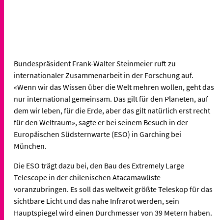
Bundespräsident Frank-Walter Steinmeier ruft zu
internationaler Zusammenarbeit in der Forschung auf.
«Wenn wir das Wissen über die Welt mehren wollen, geht das
nur international gemeinsam. Das gilt für den Planeten, auf
dem wir leben, für die Erde, aber das gilt natürlich erst recht
für den Weltraum», sagte er bei seinem Besuch in der
Europäischen Südsternwarte (ESO) in Garching bei
München.
Die ESO trägt dazu bei, den Bau des Extremely Large
Telescope in der chilenischen Atacamawüste
voranzubringen. Es soll das weltweit größte Teleskop für das
sichtbare Licht und das nahe Infrarot werden, sein
Hauptspiegel wird einen Durchmesser von 39 Metern haben.