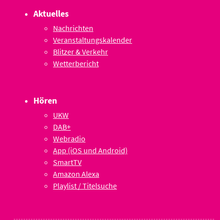
Aktuelles
Nachrichten
Veranstaltungskalender
Blitzer & Verkehr
Wetterbericht
Hören
UKW
DAB+
Webradio
App (iOS und Android)
SmartTV
Amazon Alexa
Playlist / Titelsuche