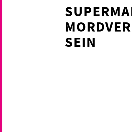
SUPERMAR
MORDVER
SEIN