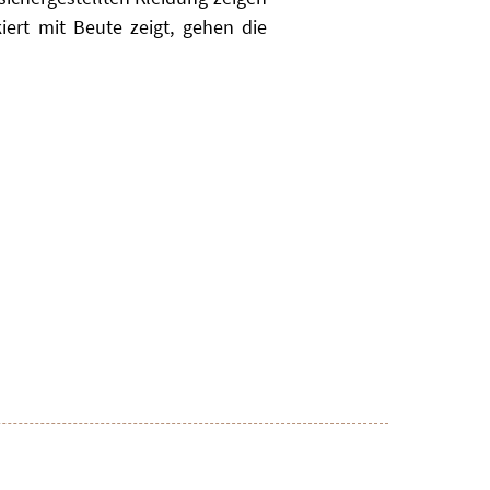
ert mit Beute zeigt, gehen die