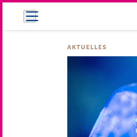
AKTUELLES