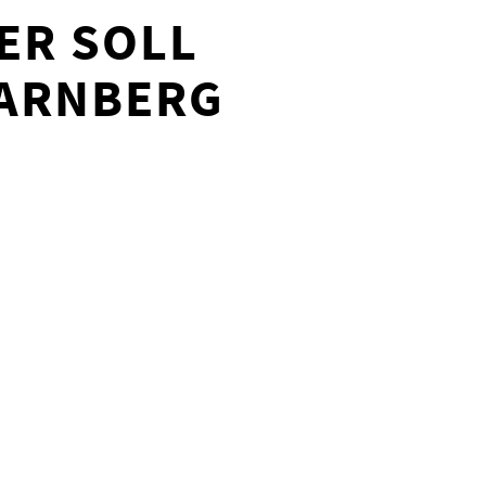
ER SOLL
TARNBERG