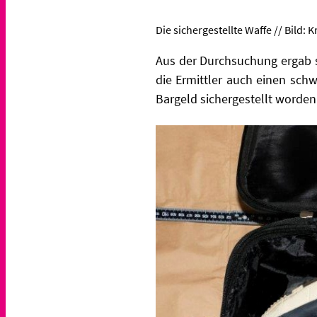
Die sichergestellte Waffe // Bild:
Aus der Durchsuchung ergab 
die Ermittler auch einen sch
Bargeld sichergestellt worden 