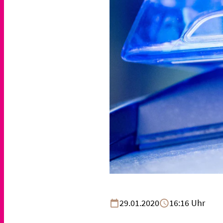
29.01.2020
16:16 Uhr