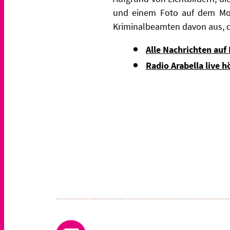
und einem Foto auf dem Mobi
Kriminalbeamten davon aus, d
Alle Nachrichten auf
Radio Arabella live h