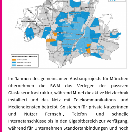
Im Rahmen des gemeinsamen Ausbauprojekts für München
übernehmen die SWM das Verlegen der passiven
Glasfaserinfrastruktur, während M-net die aktive Netztechnik
installiert und das Netz mit Telekommunikations- und
Mediendiensten betreibt. So stehen für private Nutzerinnen
und Nutzer Fernseh-, Telefon- und schnelle
Internetanschlüsse bis in den Gigabitbereich zur Verfügung,
während für Unternehmen Standortanbindungen und hoch