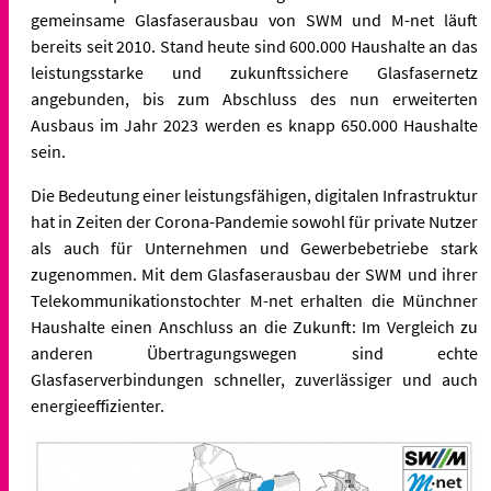
gemeinsame Glasfaserausbau von SWM und M-net läuft
bereits seit 2010. Stand heute sind 600.000 Haushalte an das
leistungsstarke und zukunftssichere Glasfasernetz
angebunden, bis zum Abschluss des nun erweiterten
Ausbaus im Jahr 2023 werden es knapp 650.000 Haushalte
sein.
Die Bedeutung einer leistungsfähigen, digitalen Infrastruktur
hat in Zeiten der Corona-Pandemie sowohl für private Nutzer
als auch für Unternehmen und Gewerbebetriebe stark
zugenommen. Mit dem Glasfaserausbau der SWM und ihrer
Telekommunikationstochter M-net erhalten die Münchner
Haushalte einen Anschluss an die Zukunft: Im Vergleich zu
anderen Übertragungswegen sind echte
Glasfaserverbindungen schneller, zuverlässiger und auch
energieeffizienter.