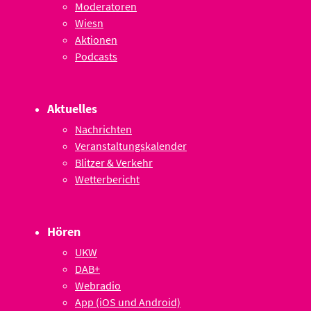
Moderatoren
Wiesn
Aktionen
Podcasts
Aktuelles
Nachrichten
Veranstaltungskalender
Blitzer & Verkehr
Wetterbericht
Hören
UKW
DAB+
Webradio
App (iOS und Android)