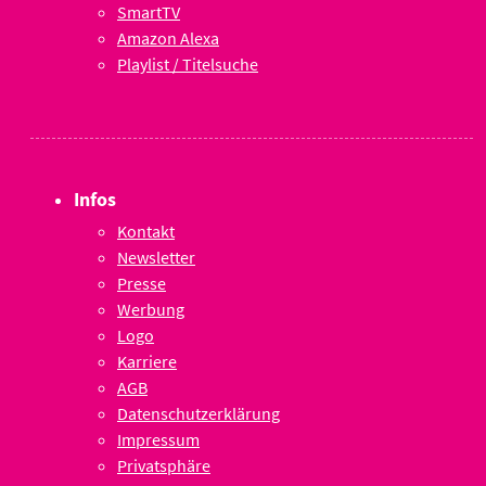
SmartTV
Amazon Alexa
Playlist / Titelsuche
Infos
Kontakt
Newsletter
Presse
Werbung
Logo
Karriere
AGB
Datenschutzerklärung
Impressum
Privatsphäre