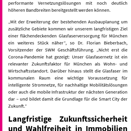
performante Vernetzungslösungen mit noch deutlich
höheren Bandbreiten bereitgestellt werden können.
„Mit der Erweiterung der bestehenden Ausbauplanung um
zusätzliche Gebiete kommen wir unserem langfristigen Ziel
einer flächendeckenden Glasfaserversorgung für München
ein weiteres Stück näher“, so Dr. Florian Bieberbach,
Vorsitzender der SWM Geschäftsführung. „Nicht erst die
Corona-Pandemie hat gezeigt: Unser Glasfasernetz ist ein
relevanter Zukunftsfaktor für München als Wohn- und
Wirtschaftsstandort. Darüber hinaus stellt die Glasfaser im
kommunalen Raum eine wichtige Voraussetzung für
intelligente Stromnetze, für nachhaltige Mobilitätslösungen
oder auch die mobile Infrastruktur der nächsten Generation
dar – und bildet damit die Grundlage für die Smart City der
Zukunft.“
Langfristige Zukunftssicherheit
und Wahlfreiheit in Immobilien