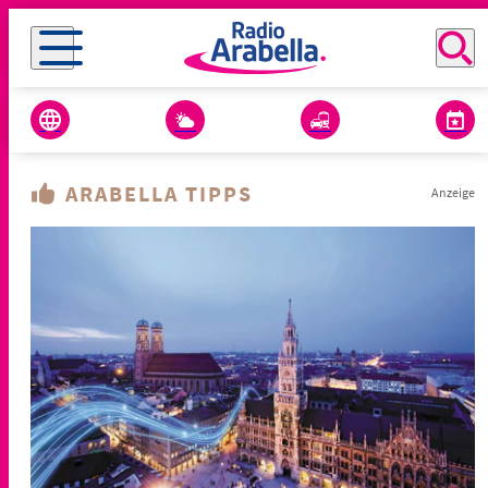
ARABELLA TIPPS
Anzeige