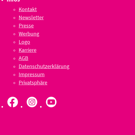
Kontakt
Newsletter
Presse
Werbung
Logo
Karriere
AGB
Datenschutzerklärung
Impressum
Privatsphäre