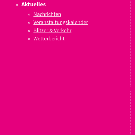
Aktuelles
Nachrichten
Veranstaltungskalender
Blitzer & Verkehr
Wetterbericht