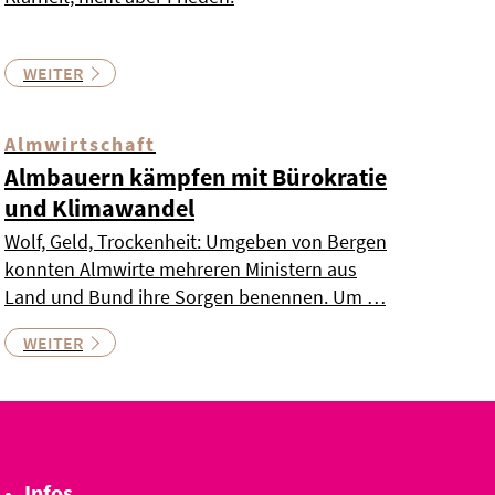
WEITER
Almwirtschaft
Almbauern kämpfen mit Bürokratie
und Klimawandel
Wolf, Geld, Trockenheit: Umgeben von Bergen
konnten Almwirte mehreren Ministern aus
Land und Bund ihre Sorgen benennen. Um …
WEITER
Infos