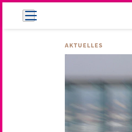
AKTUELLES