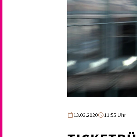
13.03.2020
11:55 Uhr