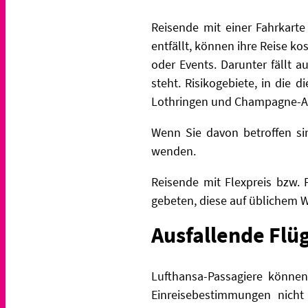
Reisende mit einer Fahrkarte
entfällt, können ihre Reise ko
oder Events. Darunter fällt 
steht. Risikogebiete, in die 
Lothringen und Champagne-A
Wenn Sie davon betroffen si
wenden.
Reisende mit Flexpreis bzw. 
gebeten, diese auf üblichem 
Ausfallende Flü
Lufthansa-Passagiere können
Einreisebestimmungen nicht 