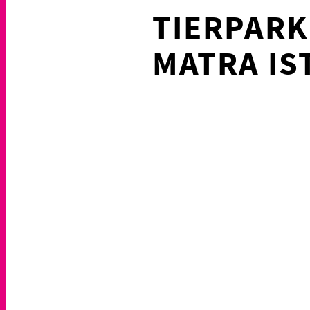
TIERPARK
MATRA IS