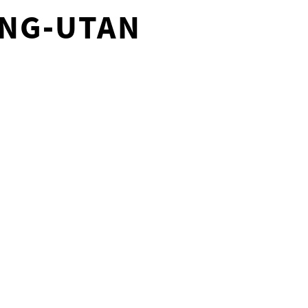
ANG-UTAN