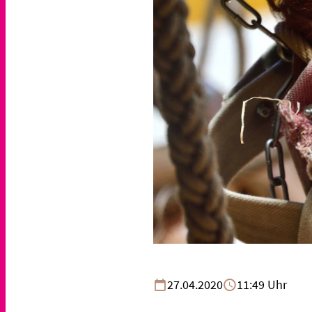
27.04.2020
11:49 Uhr