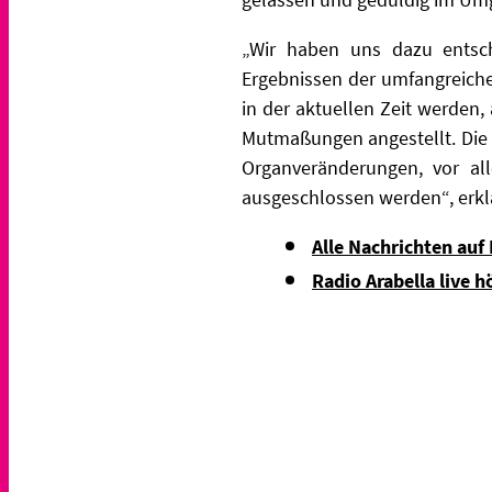
„Wir haben uns dazu entsch
Ergebnissen der umfangreich
in der aktuellen Zeit werden
Mutmaßungen angestellt. Die 
Organveränderungen, vor al
ausgeschlossen werden“, erkl
Alle Nachrichten auf
Radio Arabella live h