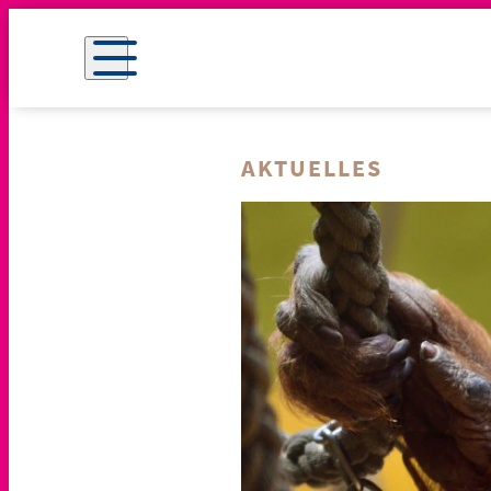
AKTUELLES