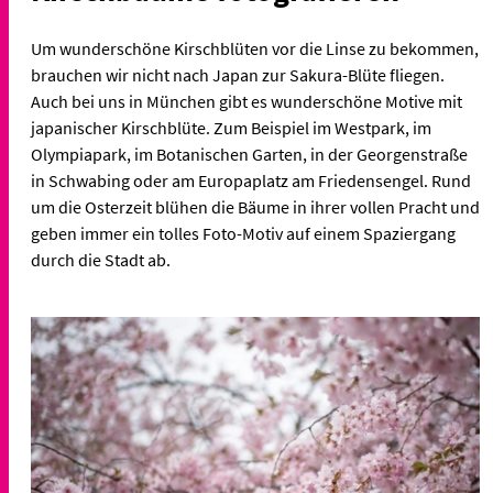
Um wunderschöne Kirschblüten vor die Linse zu bekommen,
brauchen wir nicht nach Japan zur Sakura-Blüte fliegen.
Auch bei uns in München gibt es wunderschöne Motive mit
japanischer Kirschblüte. Zum Beispiel im Westpark, im
Olympiapark, im Botanischen Garten, in der Georgenstraße
in Schwabing oder am Europaplatz am Friedensengel. Rund
um die Osterzeit blühen die Bäume in ihrer vollen Pracht und
geben immer ein tolles Foto-Motiv auf einem Spaziergang
durch die Stadt ab.