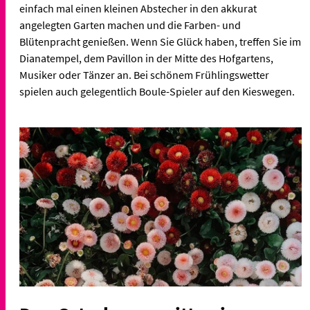
einfach mal einen kleinen Abstecher in den akkurat
angelegten Garten machen und die Farben- und
Blütenpracht genießen. Wenn Sie Glück haben, treffen Sie im
Dianatempel, dem Pavillon in der Mitte des Hofgartens,
Musiker oder Tänzer an. Bei schönem Frühlingswetter
spielen auch gelegentlich Boule-Spieler auf den Kieswegen.