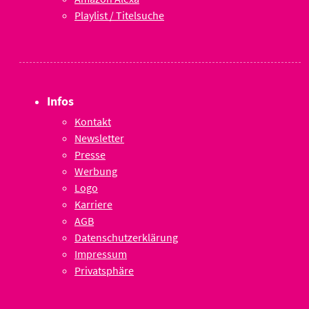
Playlist / Titelsuche
Infos
Kontakt
Newsletter
Presse
Werbung
Logo
Karriere
AGB
Datenschutzerklärung
Impressum
Privatsphäre