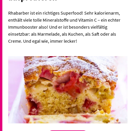
Rhabarber ist ein richtiges Superfood! Sehr kalorienarm,
enthält viele tolle Mineralstoffe und Vitamin C – ein echter
Immunbooster also! Und er ist besonders vielfältig
einsetzbar: als Marmelade, als Kuchen, als Saft oder als
Creme. Und egal wie, immer lecker!