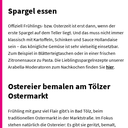
Spargel essen
Offiziell Frühlings- bzw. Osterzeit ist erst dann, wenn der
erste Spargel auf dem Teller liegt. Und das muss nicht immer
klassisch mit Kartoffeln, Schinken und Sauce Hollandaise
sein – das königliche Gemüse ist sehr vielseitig einsetzbar.
Zum Beispiel in Blätterteigtaschen oder in einer frischen
Zitronensauce zu Pasta. Die Lieblingsspargelrezepte unserer
Arabella-Moderatoren zum Nachkochen finden Sie
hier
.
Ostereier bemalen am Tölzer
Ostermarkt
Frühling mit ganz viel Flair gibt’s in Bad Tölz, beim
traditionellen Ostermarkt in der Marktstraße. Im Fokus
stehen natürlich die Ostereier: Es gibt sie geritzt, bemalt,