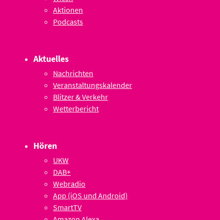
Aktionen
Podcasts
Aktuelles
Nachrichten
Veranstaltungskalender
Blitzer & Verkehr
Wetterbericht
Hören
UKW
DAB+
Webradio
App (iOS und Android)
SmartTV
Amazon Alexa