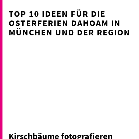
TOP 10 IDEEN FÜR DIE
OSTERFERIEN DAHOAM IN
MÜNCHEN UND DER REGION
Kirschbäume fotografieren