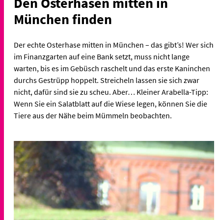
Den Osterhasen mitten in
München finden
Der echte Osterhase mitten in München – das gibt’s! Wer sich
im Finanzgarten auf eine Bank setzt, muss nicht lange
warten, bis es im Gebüsch raschelt und das erste Kaninchen
durchs Gestrüpp hoppelt. Streicheln lassen sie sich zwar
nicht, dafür sind sie zu scheu. Aber… Kleiner Arabella-Tipp:
Wenn Sie ein Salatblatt auf die Wiese legen, können Sie die
Tiere aus der Nähe beim Mümmeln beobachten.