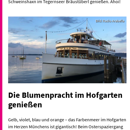
Schweinshaxn im Tegernseer Bräustüberl genießen. Ahoi!
Bild: Radio Arabella
Die Blumenpracht im Hofgarten
genießen
Gelb, violet, blau und orange – das Farbenmeer im Hofgarten
im Herzen Münchens ist gigantisch! Beim Osterspaziergang