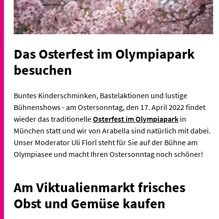
Das Osterfest im Olympiapark
besuchen
Buntes Kinderschminken, Bastelaktionen und lustige
Bühnenshows - am Ostersonntag, den 17. April 2022 findet
wieder das traditionelle
Osterfest im Olympiapark
in
München statt und wir von Arabella sind natürlich mit dabei.
Unser Moderator Uli Florl steht für Sie auf der Bühne am
Olympiasee und macht Ihren Ostersonntag noch schöner!
Am Viktualienmarkt frisches
Obst und Gemüse kaufen