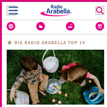
DIE RADIO ARABELLA TOP 10