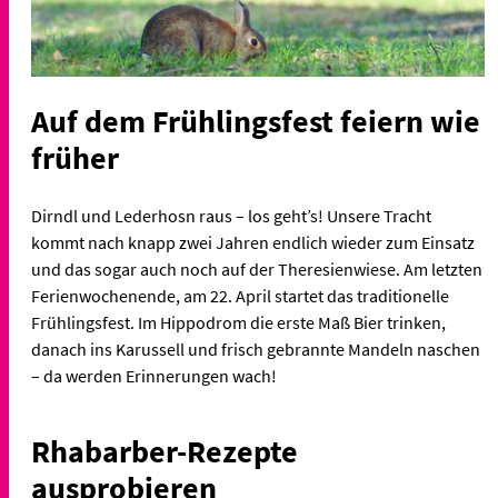
Auf dem Frühlingsfest feiern wie
früher
Dirndl und Lederhosn raus – los geht’s! Unsere Tracht
kommt nach knapp zwei Jahren endlich wieder zum Einsatz
und das sogar auch noch auf der Theresienwiese. Am letzten
Ferienwochenende, am 22. April startet das traditionelle
Frühlingsfest. Im Hippodrom die erste Maß Bier trinken,
danach ins Karussell und frisch gebrannte Mandeln naschen
– da werden Erinnerungen wach!
Rhabarber-Rezepte
ausprobieren