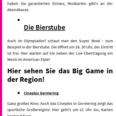
haben Sie garantierten Einlass, Restkarten gibt’s an der
Abendkasse.
Die Bierstube
Auch im Olympiadorf schaut man den Super Bowl – zum
Beispiel in der Bierstube. Die öffnet um 18. 30 Uhr, der Eintritt
ist frei. Hier warten auf Sie neben der Live-Übertragung ein
Menü im American Style!
Hier sehen Sie das Big Game in
der Region!
Cineplex Germering
Ganz großes Kino: Auch das Cineplex in Germering zeigt das
sportliche Großereignis! Hier geht’s um 21 Uhr los, Karten
kosten 8 Euro.