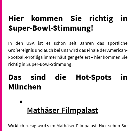
Hier kommen Sie richtig in
Super-Bowl-Stimmung!
In den USA ist es schon seit Jahren das sportliche
Großereignis und auch bei uns wird das Finale der American-
Football-Profiliga immer häufiger gefeiert – hier kommen Sie
richtig in Super-Bowl-Stimmung!
Das sind die Hot-Spots in
München
Mathäser Filmpalast
Wirklich riesig wird’s im Mathäser Filmpalast: Hier sehen Sie