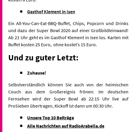
Gasthof Klement in Isen
Ein All-You-Can-Eat-BBQ-Buffet, Chips, Popcorn und Drinks
und dazu der Super Bowl 2020 auf einer Großbildleinwand!
Ab 21 Uhr geht es im Gasthof Klement in Isen los. Karten mit
Buffet kosten 25 Euro, ohne kostet’s 15 Euro.
Und zu guter Letzt:
Zuhause!
Selbstverständlich können Sie auch von der heimischen
Couch aus dem Großereignis frönen: Im deutschen
Fernsehen wird der Super Bowl ab 22:15 Uhr live auf
ProSieben übertragen, Kickoff ist dann um 00:30 Uhr.
Unsere Top 10 Beiträge
Alle Nachrichten auf RadioArabella.de