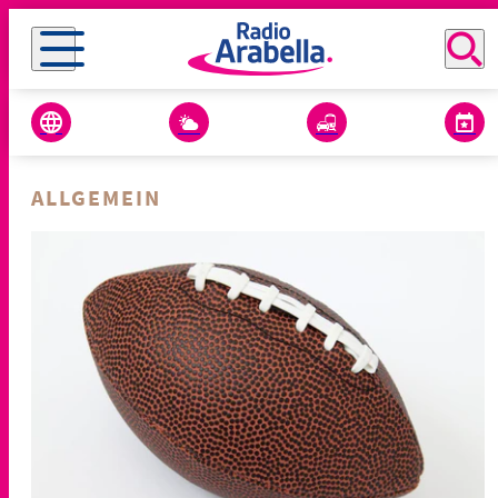
ALLGEMEIN