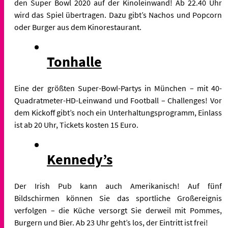
den Super Bowl 2020 auf der Kinoleinwand! Ab 22.40 Uhr
wird das Spiel übertragen. Dazu gibt’s Nachos und Popcorn
oder Burger aus dem Kinorestaurant.
Tonhalle
Eine der größten Super-Bowl-Partys in München – mit
40-
Quadratmeter-HD-Leinwand und Football – Challenges! Vor
dem Kickoff gibt’s noch ein Unterhaltungsprogramm, Einlass
ist ab 20 Uhr, Tickets kosten 15 Euro.
Kennedy’s
Der Irish Pub kann auch Amerikanisch! Auf fünf
Bildschirmen können Sie das sportliche Großereignis
verfolgen – die Küche versorgt Sie derweil mit Pommes,
Burgern und Bier. Ab 23 Uhr geht’s los, der Eintritt ist frei!