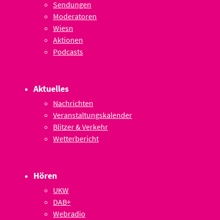
Sendungen
Moderatoren
Wiesn
Aktionen
Podcasts
Aktuelles
Nachrichten
Veranstaltungskalender
Blitzer & Verkehr
Wetterbericht
Hören
UKW
DAB+
Webradio