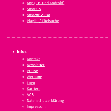
App (iOS und Android)
SmartTV
Amazon Alexa
Playlist / Titelsuche
Infos
Kontakt
Newsletter
Presse
Werbung
Logo
Karriere
AGB
Datenschutzerklärung
Impressum