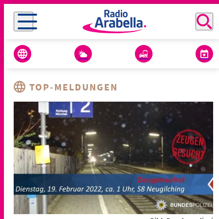
TOP-MELDUNGEN