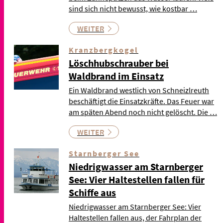
sind sich nicht bewusst, wie kostbar …
WEITER
Kranzbergkogel
Löschhubschrauber bei
Waldbrand im Einsatz
Ein Waldbrand westlich von Schneizlreuth
beschäftigt die Einsatzkräfte. Das Feuer war
am späten Abend noch nicht gelöscht. Die …
WEITER
Starnberger See
Niedrigwasser am Starnberger
See: Vier Haltestellen fallen für
Schiffe aus
Niedrigwasser am Starnberger See: Vier
Haltestellen fallen aus, der Fahrplan der