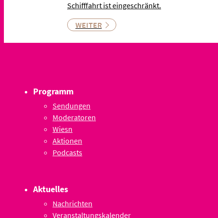
Schifffahrt ist eingeschränkt.
WEITER
Programm
Sendungen
Moderatoren
Wiesn
Aktionen
Podcasts
Aktuelles
Nachrichten
Veranstaltungskalender