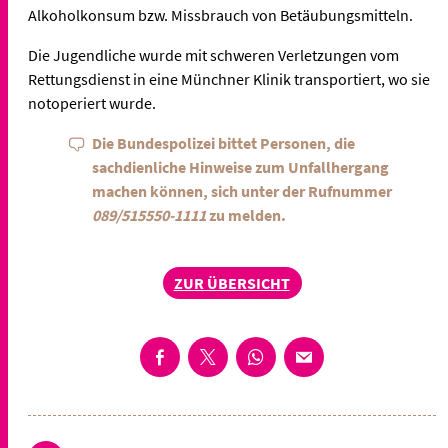
Alkoholkonsum bzw. Missbrauch von Betäubungsmitteln.
Die Jugendliche wurde mit schweren Verletzungen vom
Rettungsdienst in eine Münchner Klinik transportiert, wo sie
notoperiert wurde.
Die Bundespolizei bittet Personen, die
sachdienliche Hinweise zum Unfallhergang
machen können, sich unter der Rufnummer
089/515550-1111
zu melden.
ZUR ÜBERSICHT