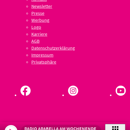
Newsletter
Presse
Werbung
Logo
Karriere
AGB
Datenschutzerklärung
Impressum
Privatsphäre
RADIO ARABELLA AM WOCHENENDE