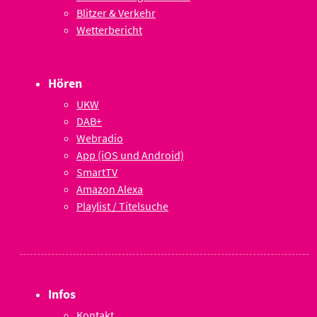
Blitzer & Verkehr
Wetterbericht
Hören
UKW
DAB+
Webradio
App (iOS und Android)
SmartTV
Amazon Alexa
Playlist / Titelsuche
Infos
Kontakt