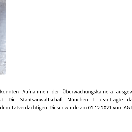
onnten Aufnahmen der Überwachungskamera ausgewe
st. Die Staatsanwaltschaft München I beantragte d
 dem Tatverdächtigen. Dieser wurde am 01.12.2021 vom AG