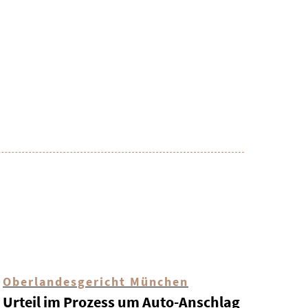
Oberlandesgericht München
Urteil im Prozess um Auto-Anschlag