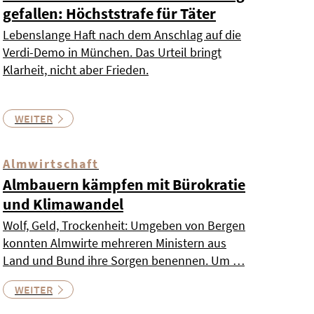
gefallen: Höchststrafe für Täter
Lebenslange Haft nach dem Anschlag auf die
Verdi-Demo in München. Das Urteil bringt
Klarheit, nicht aber Frieden.
WEITER
Almwirtschaft
Almbauern kämpfen mit Bürokratie
und Klimawandel
Wolf, Geld, Trockenheit: Umgeben von Bergen
konnten Almwirte mehreren Ministern aus
Land und Bund ihre Sorgen benennen. Um …
WEITER