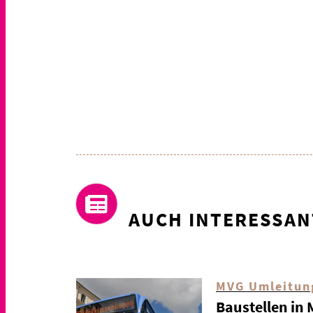
AUCH INTERESSAN
MVG Umleitun
Baustellen in