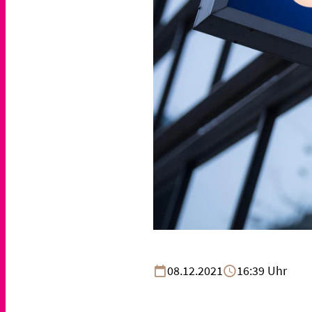
08.12.2021
16:39 Uhr