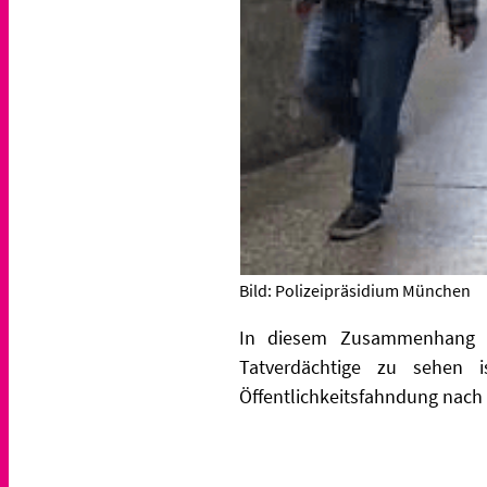
Bild: Polizeipräsidium München
In diesem Zusammenhang k
Tatverdächtige zu sehen i
Öffentlichkeitsfahndung nach