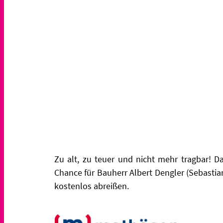
Zu alt, zu teuer und nicht mehr tragbar! D
Chance für Bauherr Albert Dengler (Sebastia
kostenlos abreißen.