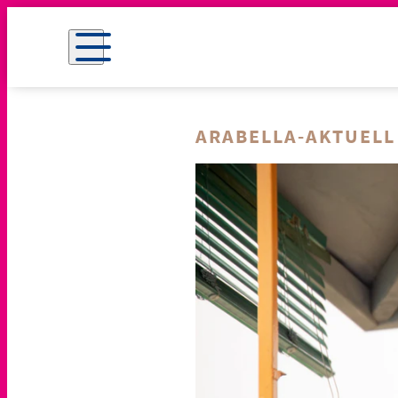
ARABELLA-AKTUELL