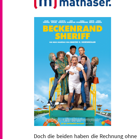
Doch die beiden haben die Rechnung ohne Ka