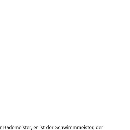
r Bademeister, er ist der Schwimmmeister, der