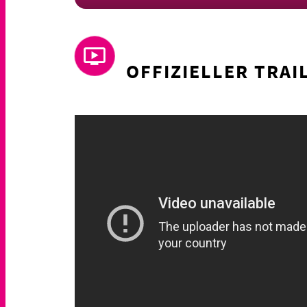
OFFIZIELLER TRAI