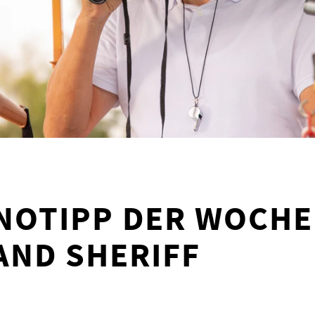
NOTIPP DER WOCHE
ND SHERIFF