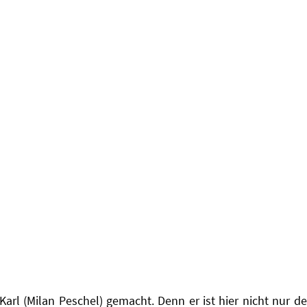
rl (Milan Peschel) gemacht. Denn er ist hier nicht nur de