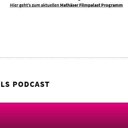
Hier geht’s zum aktuellen
Mathäser Filmpalast Programm
ALS PODCAST