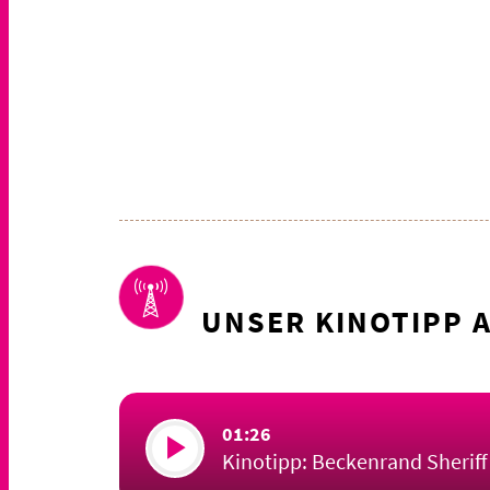
UNSER KINOTIPP 
01:26
Kinotipp: Beckenrand Sheriff