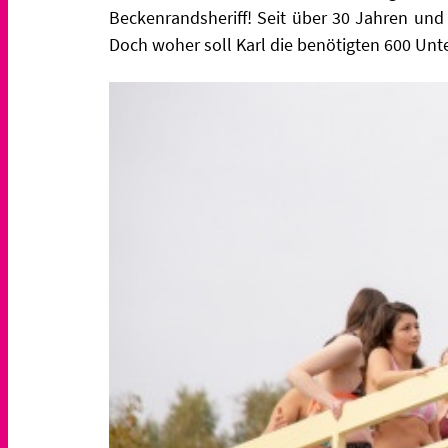
Beckenrandsheriff! Seit über 30 Jahren und 
Doch woher soll Karl die benötigten 600 Unte