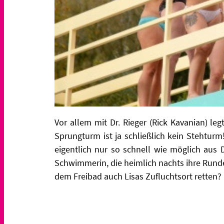
Vor allem mit Dr. Rieger (Rick Kavanian) le
Sprungturm ist ja schließlich kein Stehturm! 
eigentlich nur so schnell wie möglich aus 
Schwimmerin, die heimlich nachts ihre Runden
dem Freibad auch Lisas Zufluchtsort retten?