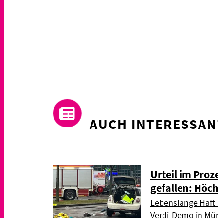
AUCH INTERESSAN
Urteil im Pro
gefallen: Höch
Lebenslange Haft 
Verdi-Demo in Mün