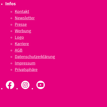
Infos
Kontakt
Newsletter
Presse
Werbung
Logo
Karriere
AGB
Datenschutzerklärung
Impressum
Privatsphäre