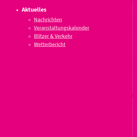
Aktuelles
Nachrichten
Veranstaltungskalender
Blitzer & Verkehr
Wetterbericht