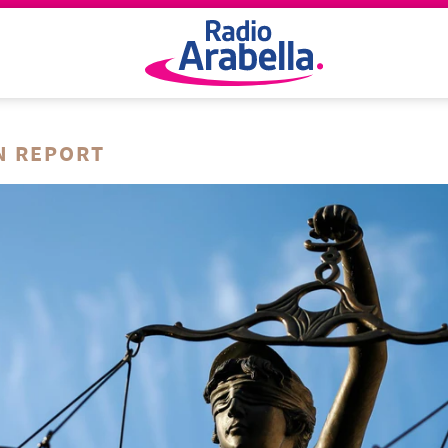
N REPORT