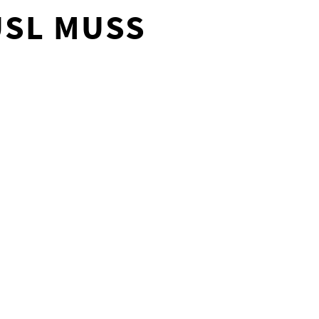
USL MUSS