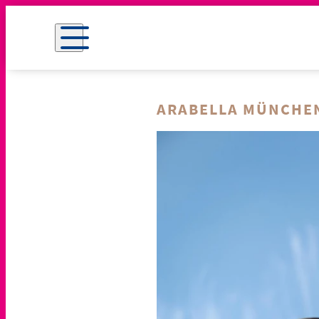
ARABELLA MÜNCHE