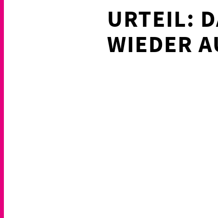
URTEIL: 
WIEDER 