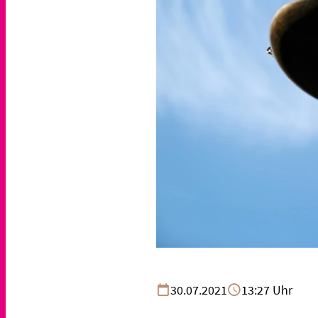
30.07.2021
13:27 Uhr