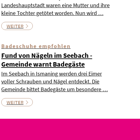
Landeshauptstadt waren eine Mutter und ihre
kleine Tochter getötet worden. Nun wird …
WEITER
Badeschuhe empfohlen
Fund von Nägeln im Seebach -
Gemeinde warnt Badegäste
Im Seebach in Ismaning werden drei Eimer
voller Schrauben und Nägel entdeckt. Die
Gemeinde bittet Badegäste um besondere …
WEITER