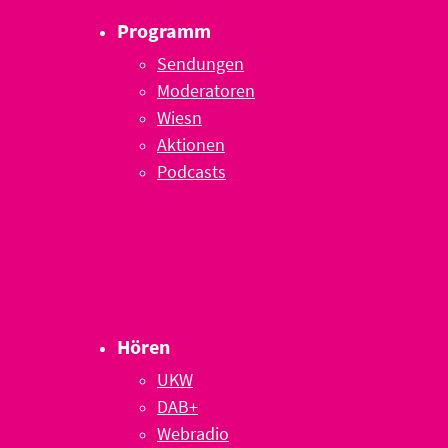
Programm
Sendungen
Moderatoren
Wiesn
Aktionen
Podcasts
Hören
UKW
DAB+
Webradio