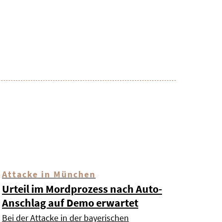
Attacke in München
Urteil im Mordprozess nach Auto-
Anschlag auf Demo erwartet
Bei der Attacke in der bayerischen