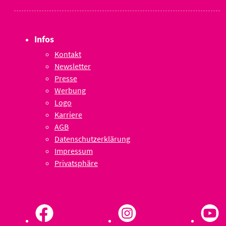
Infos
Kontakt
Newsletter
Presse
Werbung
Logo
Karriere
AGB
Datenschutzerklärung
Impressum
Privatsphäre