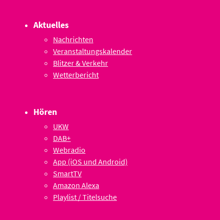
Aktuelles
Nachrichten
Veranstaltungskalender
Blitzer & Verkehr
Wetterbericht
Hören
UKW
DAB+
Webradio
App (iOS und Android)
SmartTV
Amazon Alexa
Playlist / Titelsuche