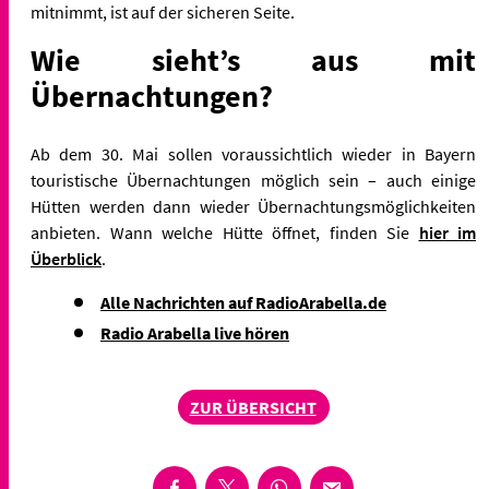
mitnimmt, ist auf der sicheren Seite.
Wie sieht’s aus mit
Übernachtungen?
Ab dem 30. Mai sollen voraussichtlich wieder in Bayern
touristische Übernachtungen möglich sein – auch einige
Hütten werden dann wieder Übernachtungsmöglichkeiten
anbieten. Wann welche Hütte öffnet, finden Sie
hier im
Überblick
.
Alle Nachrichten auf RadioArabella.de
Radio Arabella live hören
ZUR ÜBERSICHT