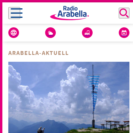
ARABELLA-AKTUELL