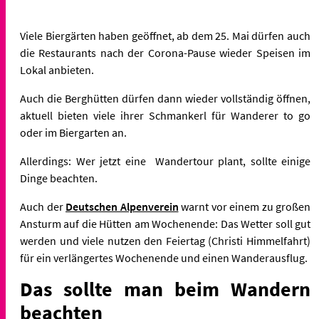
Viele Biergärten haben geöffnet, ab dem 25. Mai dürfen auch
die Restaurants nach der Corona-Pause wieder Speisen im
Lokal anbieten.
Auch die Berghütten dürfen dann wieder vollständig öffnen,
aktuell bieten viele ihrer Schmankerl für Wanderer to go
oder im Biergarten an.
Allerdings: Wer jetzt eine Wandertour plant, sollte einige
Dinge beachten.
Auch der
Deutschen Alpenverein
warnt vor einem zu großen
Ansturm auf die Hütten am Wochenende: Das Wetter soll gut
werden und viele nutzen den Feiertag (Christi Himmelfahrt)
für ein verlängertes Wochenende und einen Wanderausflug.
Das sollte man beim Wandern
beachten