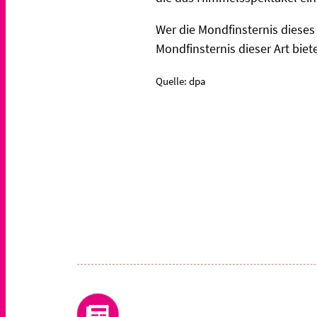
Wer die Mondfinsternis dieses
Mondfinsternis dieser Art biet
Quelle: dpa