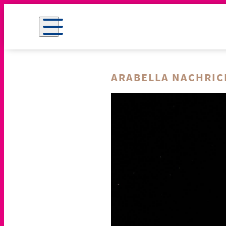
ARABELLA NACHRI