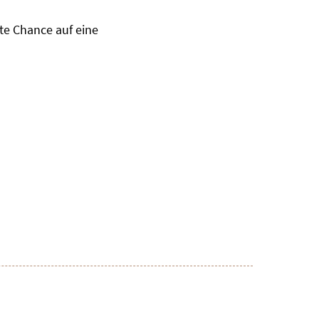
te Chance auf eine