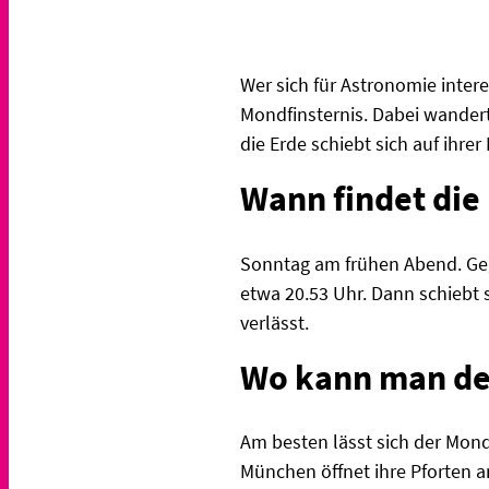
Wer sich für Astronomie inte
Mondfinsternis. Dabei wandert
die Erde schiebt sich auf ih
Wann findet die 
Sonntag am frühen Abend. Gege
etwa 20.53 Uhr. Dann schiebt 
verlässt.
Wo kann man de
Am besten lässt sich der Mond
München öffnet ihre Pforten 