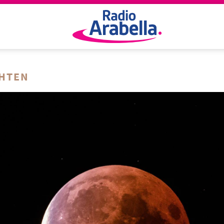
CHTEN