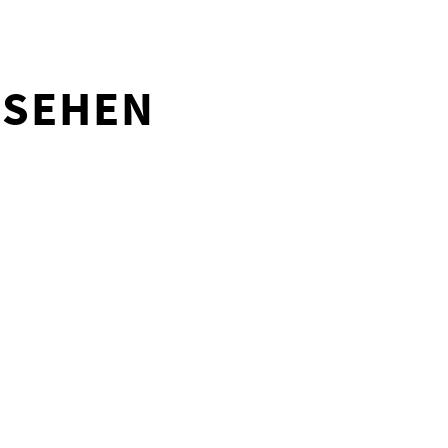
 SEHEN