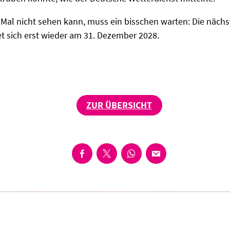
 Mal nicht sehen kann, muss ein bisschen warten: Die nächs
et sich erst wieder am 31. Dezember 2028.
ZUR ÜBERSICHT