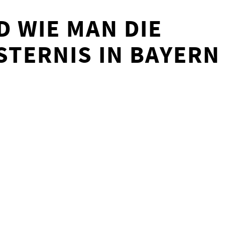
 WIE MAN DIE
TERNIS IN BAYERN