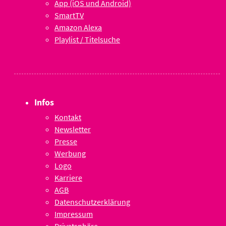
App (iOS und Android)
SmartTV
Amazon Alexa
Playlist / Titelsuche
Infos
Kontakt
Newsletter
Presse
Werbung
Logo
Karriere
AGB
Datenschutzerklärung
Impressum