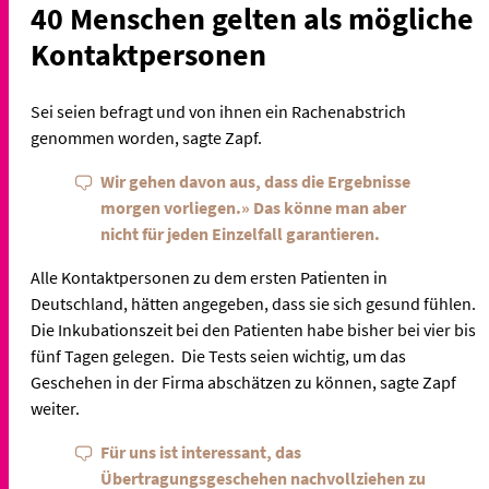
40 Menschen gelten als mögliche
Kontaktpersonen
Sei seien befragt und von ihnen ein Rachenabstrich
genommen worden, sagte Zapf.
Wir gehen davon aus, dass die Ergebnisse
morgen vorliegen.» Das könne man aber
nicht für jeden Einzelfall garantieren.
Alle Kontaktpersonen zu dem ersten Patienten in
Deutschland, hätten angegeben, dass sie sich gesund fühlen.
Die Inkubationszeit bei den Patienten habe bisher bei vier bis
fünf Tagen gelegen.
Die Tests seien wichtig, um das
Geschehen in der Firma abschätzen zu können, sagte Zapf
weiter.
Für uns ist interessant, das
Übertragungsgeschehen nachvollziehen zu