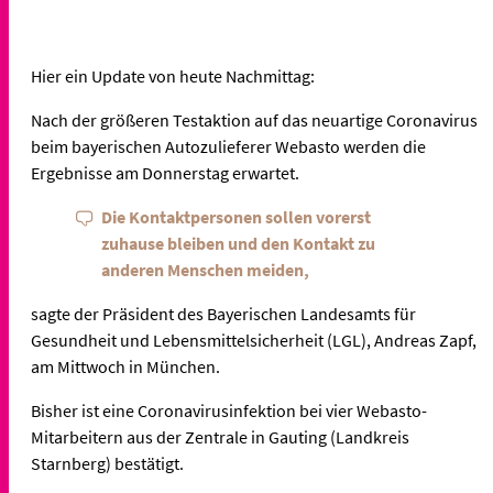
Hier ein Update von heute Nachmittag:
Nach der größeren Testaktion auf das neuartige Coronavirus
beim bayerischen Autozulieferer Webasto
werden die
Ergebnisse am Donnerstag erwartet.
Die Kontaktpersonen sollen vorerst
zuhause bleiben und den Kontakt zu
anderen Menschen meiden,
sagte der Präsident des Bayerischen Landesamts für
Gesundheit und Lebensmittelsicherheit (LGL), Andreas Zapf,
am Mittwoch in München.
Bisher ist eine Coronavirusinfektion bei vier
Webasto
-
Mitarbeitern aus der Zentrale in Gauting (Landkreis
Starnberg) bestätigt.