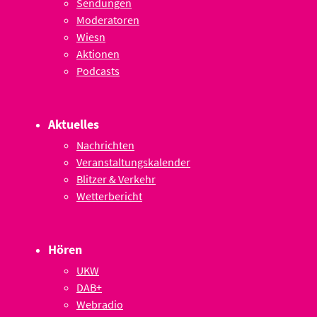
Sendungen
Moderatoren
Wiesn
Aktionen
Podcasts
Aktuelles
Nachrichten
Veranstaltungskalender
Blitzer & Verkehr
Wetterbericht
Hören
UKW
DAB+
Webradio