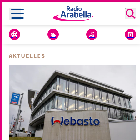
AKTUELLES