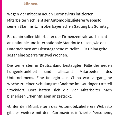
können.
Wegen vier mit dem neuen Coronavirus infizierten
Mitarbeitern schließt der Automobilzulieferer Webasto
seinen Stammsitz im oberbayerischen Gauting bis Sonntag.
Bis dahin sollen Mitarbeiter der Firmenzentrale auch nicht
an nationale und internationale Standorte reisen, wie das
Unternehmen am Dienstagabend mitteilte. Für China gelte
sogar eine Sperre für zwei Wochen.
Die vier ersten in Deutschland bestätigten Fälle der neuen
Lungenkrankheit sind allesamt Mitarbeiter des
Unternehmens. Eine Kollegin aus China war vergangene
Woche zu einer Schulungsmaßnahme im Gautinger Ortsteil
Stockdorf. Dort hatten sich die vier Mitarbeiter nach
bisherigen Erkenntnissen angesteckt.
«Unter den Mitarbeitern des Automobilzulieferers Webasto
gibt es weitere mit dem Coronavirus infizierte Personen»,