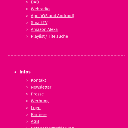
DAB+
Webradio
App (iOS und Android)
SmartTV
Amazon Alexa
Playlist / Titelsuche
Infos
Kontakt
Newsletter
Presse
Werbung
Logo
Karriere
AGB
Datenschutzerklärung