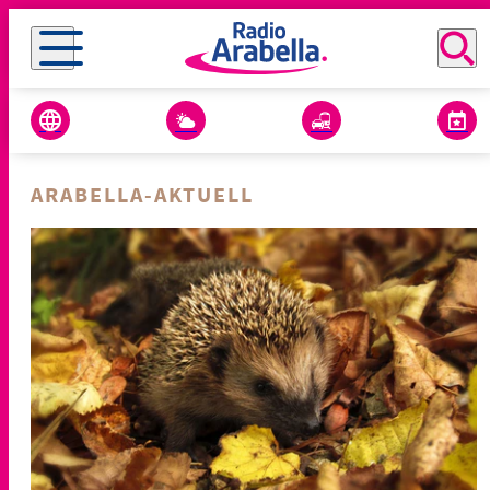
ARABELLA-AKTUELL