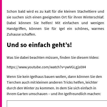
Schon bald wird es zu kalt für die kleinen Stacheltiere und
sie suchen sich einen geeigneten Ort für ihren Winterschlaf.
Dabei können Sie helfen! Mit einfachen und wenigen
Handgriffen, können Sie für Igel ein schönes, warmes
Zuhause schaffen.
Und so einfach geht’s!
Was Sie dabei beachten müssen, finden Sie diesem Video:
https://www.youtube.com/watch?v=ywVGLgjs0X4
Wenn Sie kein Igelhaus bauen wollen, dann können Sie den
Tierchen auch mit kleinen anderen Tricks helfen, leichter
durch den Winter zu kommen. In dem Sie sich einfach in
Ihrem Garten umschauen – und ihn Igelfreundlich machen: