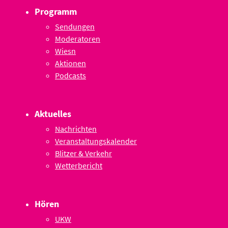
Programm
Sendungen
Moderatoren
Wiesn
Aktionen
Podcasts
Aktuelles
Nachrichten
Veranstaltungskalender
Blitzer & Verkehr
Wetterbericht
Hören
UKW