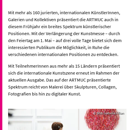
Mit mehr als 160 jurierten, internationalen KünstlerInnen,
Galerien und Kollektiven präsentiert die ARTMUC auch in
diesem Frühjahr ein breites Spektrum künstlerischer
Positionen. Mit der Verlängerung der Kunstmesse – durch
den Feiertag am 1. Mai – auf drei volle Tage bietet sich dem
interessierten Publikum die Möglichkeit, in Ruhe die
verschiedenen internationalen Positionen zu entdecken.
Mit TeilnehmerInnen aus mehr als 15 Ländern präsentiert
sich die internationale Kunstszene erneut im Rahmen der
aktuellen Ausgabe. Das auf der ARTMUC präsentierte
Spektrum reicht von Malerei über Skulpturen, Collagen,
Fotografien bis hin zu digitaler Kunst.
© Bild: Isabella Kilian