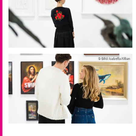
© Bild: Isabella Kilian