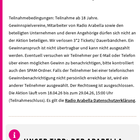
Teilnahmebedingungen: Teilnahme ab 18 Jahre.
Gewinnspielvereine, Mitarbeiter von Radio Arabella sowie den
beteiligten Unternehmen und deren Angehörige dürfen sich nicht an
der Aktion beteiligen. Wir verlosen 3*2 Tickets/ Dauerbändchen. Ein
Gewinnanspruch ist nicht übertragbar und kann nicht ausgezahlt
werden. Eventuell versuchen wir Teilnehmer per E-Mail oder Telefon
über einen möglichen Gewinn zu benachrichtigen, bitte kontrolliert
auch den SPAM-Ordner. Falls der Teilnehmer bei einer telefonischen
Gewinnbenachrichtigung nicht persönlich erreichbar ist, wird ein
anderer Teilnehmer ausgewählt. Der Rechtsweg ist ausgeschlossen.
Die Aktion läuft vom 18.04.26 bis zum 29.04.26, 15:00 Uhr
(Teilnahmeschluss). Es gilt die
Radio Arabella Datenschutzerklärung
.