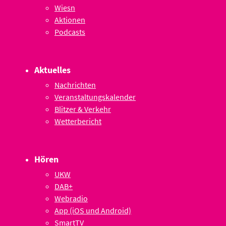
Wiesn
Aktionen
Podcasts
Aktuelles
Nachrichten
Veranstaltungskalender
Blitzer & Verkehr
Wetterbericht
Hören
UKW
DAB+
Webradio
App (iOS und Android)
SmartTV