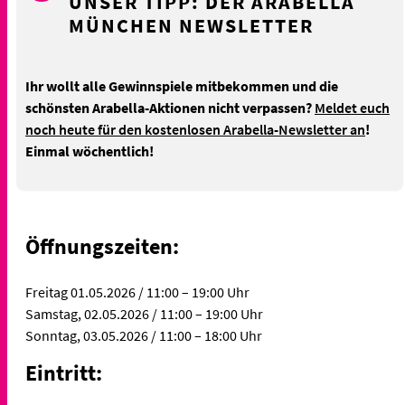
UNSER TIPP: DER ARABELLA
MÜNCHEN NEWSLETTER
Ihr wollt alle Gewinnspiele mitbekommen und die
schönsten Arabella-Aktionen nicht verpassen?
Meldet euch
noch heute für den kostenlosen Arabella-Newsletter an
!
Einmal wöchentlich!
Öffnungszeiten:
Freitag 01.05.2026 / 11:00 – 19:00 Uhr
Samstag, 02.05.2026 / 11:00 – 19:00 Uhr
Sonntag, 03.05.2026 / 11:00 – 18:00 Uhr
Eintritt
: