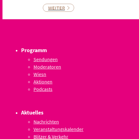
WEITER
Programm
Sendungen
Moderatoren
Wiesn
Aktionen
Podcasts
Aktuelles
Nachrichten
Veranstaltungskalender
Blitzer & Verkehr