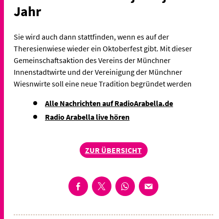
Jahr
Sie wird auch dann stattfinden, wenn es auf der
Theresienwiese wieder ein Oktoberfest gibt. Mit dieser
Gemeinschaftsaktion des Vereins der Münchner
Innenstadtwirte und der Vereinigung der Münchner
Wiesnwirte soll eine neue Tradition begründet werden
Alle Nachrichten auf RadioArabella.de
Radio Arabella live hören
ZUR ÜBERSICHT