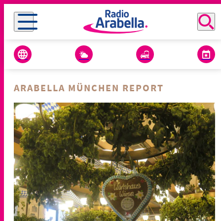
ARABELLA MÜNCHEN REPORT