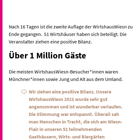
Nach 16 Tagen ist die zweite Auflage der WirtshausWiesn zu
Ende gegangen. 51 Wirtshäuser haben sich beteiligt. Die
Veranstalter ziehen eine positive Bilanz.
Über 1 Million Gäste
Die meisten WirtshausWiesn-Besucher*innen waren
Münchner*innen sowie Jung und Alt aus dem Umland.
Wir ziehen eine positive Bilanz. Unsere
WirtshausWiesn 2021 wurde sehr gut
angenommen und ist wunderbar verlaufen.
Die Stimmung war entspannt. Überall sah
man Menschen in Tracht, die sich am Wiesn-
Flair in unseren 51 teilnehmenden
Gasthäusern, Wirts- und Biergärten