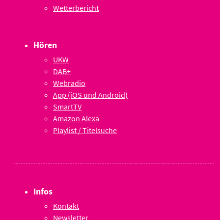
Wetterbericht
Hören
UKW
DAB+
Webradio
App (iOS und Android)
SmartTV
Amazon Alexa
Playlist / Titelsuche
Infos
Kontakt
Newsletter