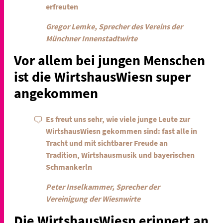
erfreuten
Gregor Lemke, Sprecher des Vereins der
Münchner Innenstadtwirte
Vor allem bei jungen Menschen
ist die WirtshausWiesn super
angekommen
Es freut uns sehr, wie viele junge Leute zur
WirtshausWiesn gekommen sind: fast alle in
Tracht und mit sichtbarer Freude an
Tradition, Wirtshausmusik und bayerischen
Schmankerln
Peter Inselkammer, Sprecher der
Vereinigung der Wiesnwirte
Die WirtshausWiesn erinnert an