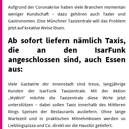
Aufgrund der Coronakrise haben viele Branchen momentan
weniger Kundschaft – dazu gehören auch Taxler und
Gastronomen. Eine Münchner Taxizentrale will das Problem
jetzt auf kreative Weise lösen.
Ab sofort liefern nämlich Taxis,
die an den IsarFunk
angeschlossen sind, auch Essen
aus:
Viele Gastwirte der Innenstadt sind treue, langjährige
Kunden der IsarFunk Taxizentrale. Mit der Aktion
„MyWirt“ möchte die Taxizentrale diese Wirte jetzt
unterstützen – dabei sollen Taxis innerhalb des Mittleren
Rings Speisen der Restaurants ausliefern. Ohne lange
Wartezeit und in praktischen Mitnehmboxen werden so
Lieblingspizza und Co. direkt vor die Haustür geliefert.