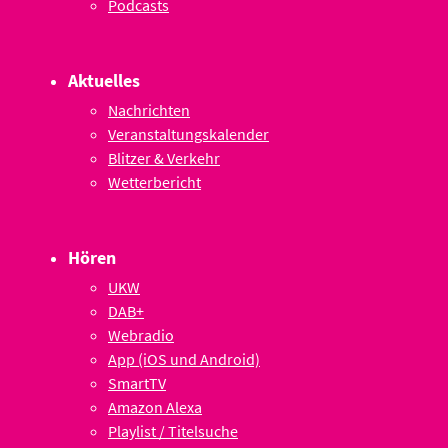
Podcasts
Aktuelles
Nachrichten
Veranstaltungskalender
Blitzer & Verkehr
Wetterbericht
Hören
UKW
DAB+
Webradio
App (iOS und Android)
SmartTV
Amazon Alexa
Playlist / Titelsuche