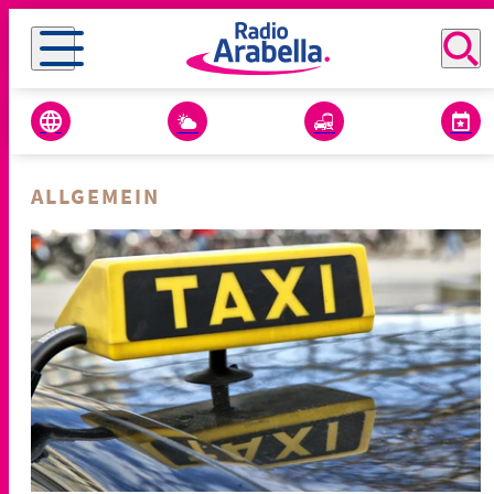
ALLGEMEIN