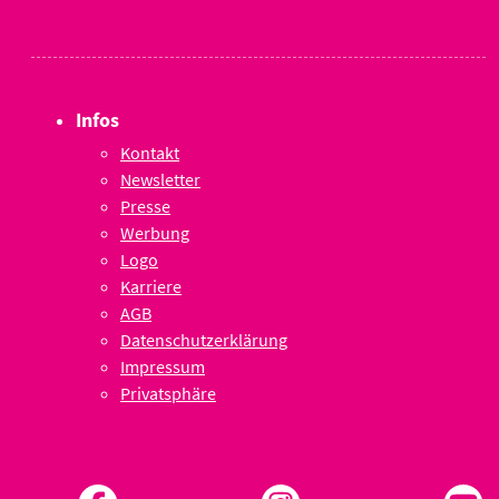
Infos
Kontakt
Newsletter
Presse
Werbung
Logo
Karriere
AGB
Datenschutzerklärung
Impressum
Privatsphäre