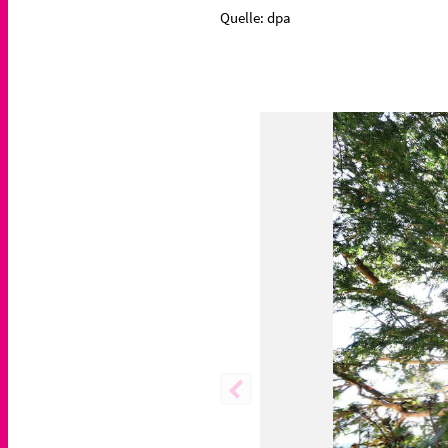
Quelle: dpa