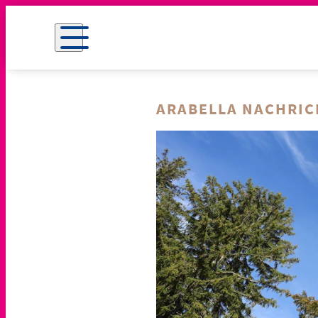
ARABELLA NACHRI