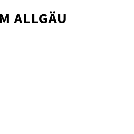
IM ALLGÄU