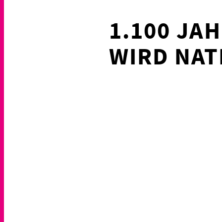
1.100 JAH
WIRD NA