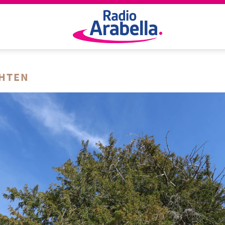
CHTEN