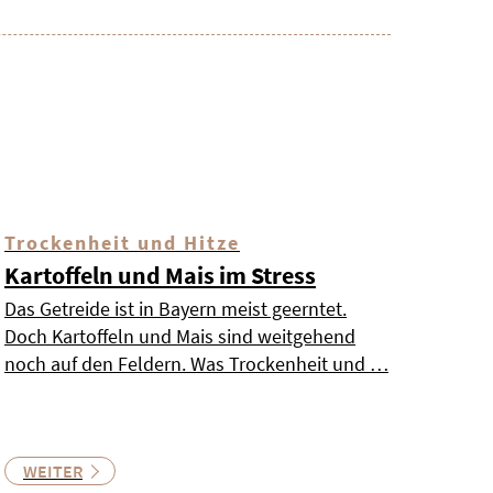
Trockenheit und Hitze
Kartoffeln und Mais im Stress
Das Getreide ist in Bayern meist geerntet.
Doch Kartoffeln und Mais sind weitgehend
noch auf den Feldern. Was Trockenheit und …
WEITER