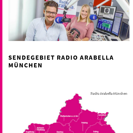
SENDEGEBIET RADIO ARABELLA
MÜNCHEN
Radio Arabella München