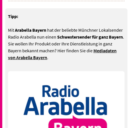
Tipp:
Mit
Arabella Bayern
hat der beliebte Münchner Lokalsender
Radio Arabella nun einen
Schwestersender für ganz Bayern
.
Sie wollen Ihr Produkt oder Ihre Dienstleistung in ganz
Bayern bekannt machen? Hier finden Sie die
Mediadaten
von Arabella Bayern
.