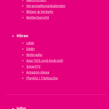
Veranstaltungskalender
Blitzer & Verkehr
Wetterbericht
Hören
UKW
DAB+
Webradio
App (iOS und Android)
SmartTV
Amazon Alexa
Playlist / Titelsuche
Infos