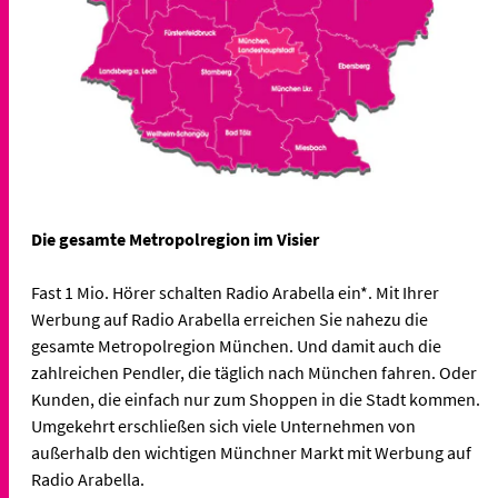
Die gesamte Metropolregion im Visier
Fast 1 Mio. Hörer schalten Radio Arabella ein*. Mit Ihrer
Werbung auf Radio Arabella erreichen Sie nahezu die
gesamte Metropolregion München. Und damit auch die
zahlreichen Pendler, die täglich nach München fahren. Oder
Kunden, die einfach nur zum Shoppen in die Stadt kommen.
Umgekehrt erschließen sich viele Unternehmen von
außerhalb den wichtigen Münchner Markt mit Werbung auf
Radio Arabella.