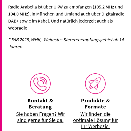
Radio Arabella ist über UKW zu empfangen (105,2 MHz und
104,0 MHz), in München und Umland auch über Digitalradio
DAB+ sowie im Kabel. Und natürlich jederzeit auch als
Webradio.
* FAB 2025, WHK,. Weitestes Sterereoempfangsgebiet ab 14
Jahren
Kontakt &
Produkte &
Beratung
Formate
Sie haben Fragen? Wir
Wir finden die
sind gerne für Sie da.
optimale Lösung für
Ihr Werbeziel