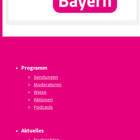
Programm
Sendungen
Moderatoren
Wiesn
Aktionen
Podcasts
Aktuelles
Nachrichten