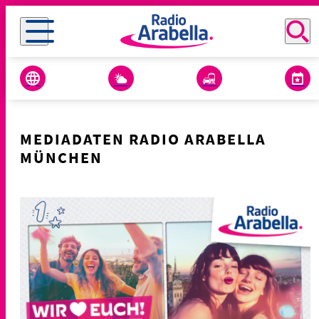
MEDIADATEN RADIO ARABELLA
MÜNCHEN