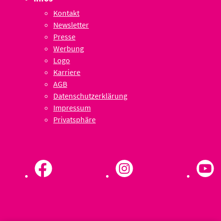
Kontakt
Newsletter
Presse
Werbung
Logo
Karriere
AGB
Datenschutzerklärung
Impressum
Privatsphäre