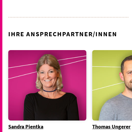
IHRE ANSPRECHPARTNER/INNEN
Sandra Pientka
Thomas Ungerer