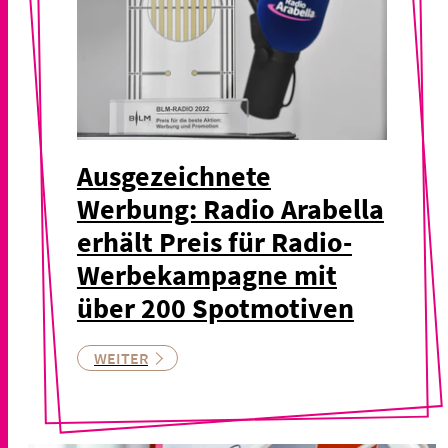
Ausgezeichnete
Werbung: Radio Arabella
erhält Preis für Radio-
Werbekampagne mit
über 200 Spotmotiven
WEITER