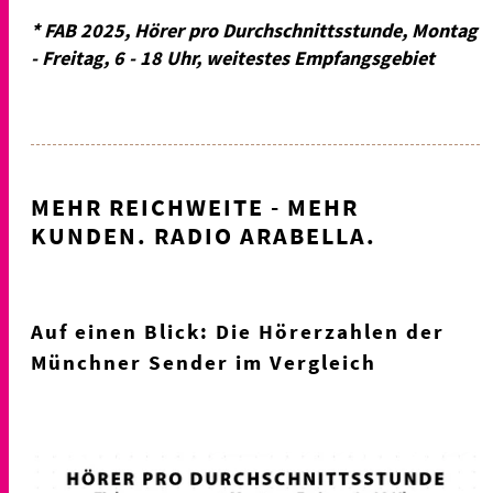
* FAB 2025, Hörer pro Durchschnittsstunde, Montag
- Freitag, 6 - 18 Uhr, weitestes Empfangsgebiet
MEHR REICHWEITE - MEHR
KUNDEN. RADIO ARABELLA.
Auf einen Blick: Die Hörerzahlen der
Münchner Sender im Vergleich