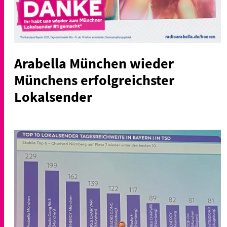
Arabella München wieder
Münchens erfolgreichster
Lokalsender