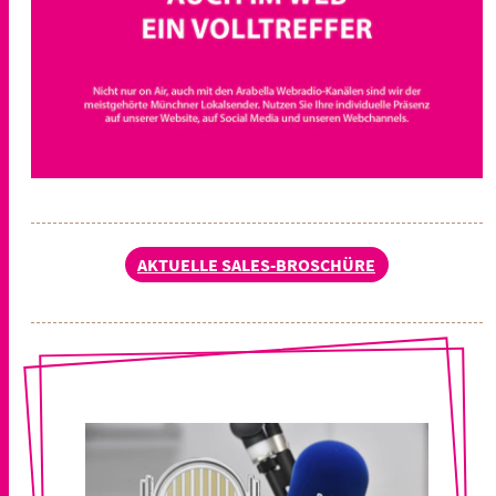
AKTUELLE SALES-BROSCHÜRE