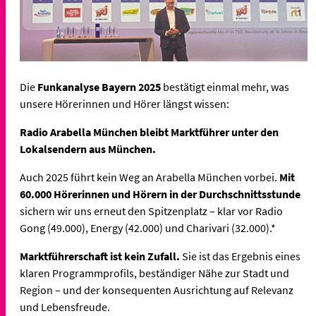
Die
Funkanalyse Bayern 2025
bestätigt einmal mehr, was
unsere Hörerinnen und Hörer längst wissen:
Radio Arabella München bleibt Marktführer unter den
Lokalsendern aus München.
Auch 2025 führt kein Weg an Arabella München vorbei.
Mit
60.000 Hörerinnen und Hörern in der Durchschnittsstunde
sichern wir uns erneut den Spitzenplatz – klar vor Radio
Gong (49.000), Energy (42.000) und Charivari (32.000).*
Marktführerschaft ist kein Zufall.
Sie ist das Ergebnis eines
klaren Programmprofils, beständiger Nähe zur Stadt und
Region – und der konsequenten Ausrichtung auf Relevanz
und Lebensfreude.